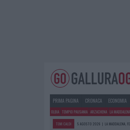
PRIMA PAGINA
CRONACA
ECONOMIA
OLBIA
TEMPIO PAUSANIA
ARZACHENA
LA MADDALEN
TEMI CALDI
5 AGOSTO 2026
|
LA MADDALENA, FE