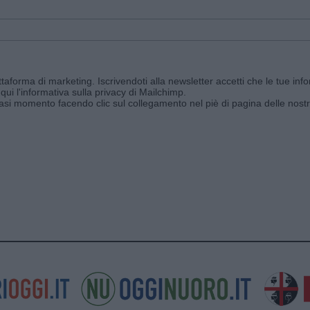
aforma di marketing. Iscrivendoti alla newsletter accetti che le tue info
qui l'informativa sulla privacy di Mailchimp
.
siasi momento facendo clic sul collegamento nel piè di pagina delle nostr