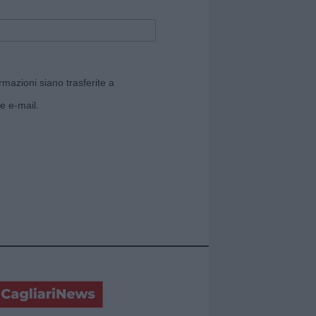
rmazioni siano trasferite a
e e-mail.