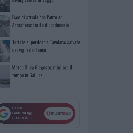
Esce di strada con l’auto ad
Arzachena: ferito il conducente
Turiste si perdono a Tavolara: salvate
dai vigili del fuoco
Meteo Olbia 6 agosto, migliora il
tempo in Gallura