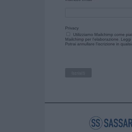
*
Privacy
Utilizziamo Mailchimp come piatt
Mailchimp per l'elaborazione.
Leggi 
Potrai annullare l'iscrizione in qual