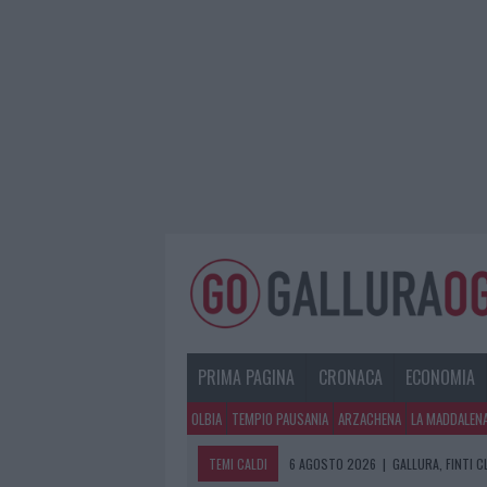
PRIMA PAGINA
CRONACA
ECONOMIA
OLBIA
TEMPIO PAUSANIA
ARZACHENA
LA MADDALEN
TEMI CALDI
6 AGOSTO 2026
|
GALLURA, FINTI 