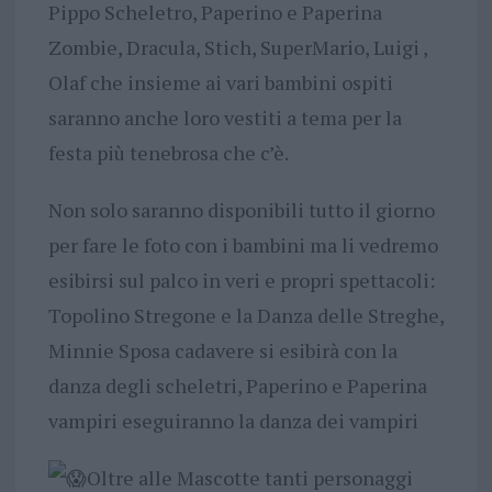
Pippo Scheletro, Paperino e Paperina
Zombie, Dracula, Stich, SuperMario, Luigi ,
Olaf che insieme ai vari bambini ospiti
saranno anche loro vestiti a tema per la
festa più tenebrosa che c’è.
Non solo saranno disponibili tutto il giorno
per fare le foto con i bambini ma li vedremo
esibirsi sul palco in veri e propri spettacoli:
Topolino Stregone e la Danza delle Streghe,
Minnie Sposa cadavere si esibirà con la
danza degli scheletri, Paperino e Paperina
vampiri eseguiranno la danza dei vampiri
Oltre alle Mascotte tanti personaggi