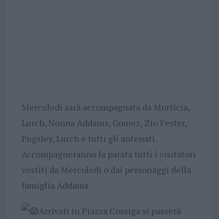
Mercoledi sarà accompagnata da Morticia,
Lurch, Nonna Addams, Gomez, Zio Fester,
Pugsley, Lurch e tutti gli antenati.
Accompagneranno la parata tutti i visitatori
vestiti da Mercoledi o dai personaggi della
famiglia Addams
Arrivati in Piazza Cossiga si passerà