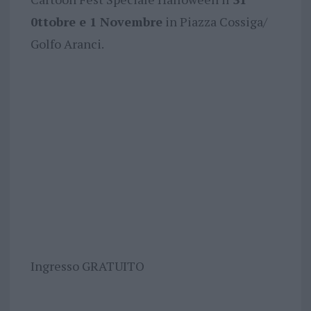
0ttobre e 1 Novembre
in Piazza Cossiga/
Golfo Aranci.
Ingresso GRATUITO