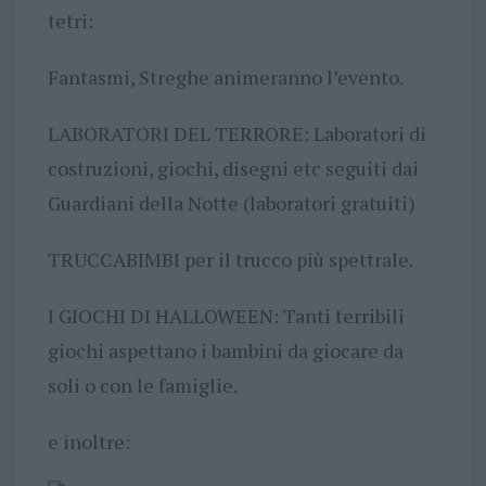
tetri:
Fantasmi, Streghe animeranno l’evento.
LABORATORI DEL TERRORE: Laboratori di
costruzioni, giochi, disegni etc seguiti dai
Guardiani della Notte (laboratori gratuiti)
TRUCCABIMBI per il trucco più spettrale.
I GIOCHI DI HALLOWEEN: Tanti terribili
giochi aspettano i bambini da giocare da
soli o con le famiglie.
e inoltre: