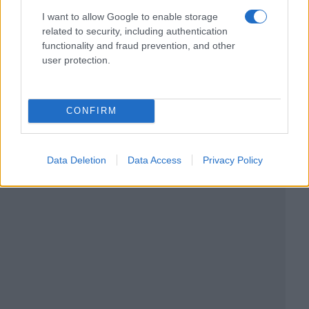
I want to allow Google to enable storage
related to security, including authentication
functionality and fraud prevention, and other
user protection.
CONFIRM
Data Deletion
Data Access
Privacy Policy