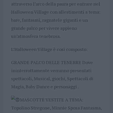
attraverso l’arco della paura per entrare nel
Halloween Village con allestimenti a tema:
bare, fantasmi, ragnatele giganti e un
grande palco per vivere appieno
un’atmosfera tenebrosa.
L’Halloween Village è così composto:
GRANDE PALCO DELLE TENEBRE Dove
ininterrottamente verranno presentati
spettacoli, Musical, giochi, Spettacoli di
Magia, Baby Dance e personaggi .
MASCOTTE VESTITE A TEMA:
Topolino Stregone, Minnie Sposa Fantasma,