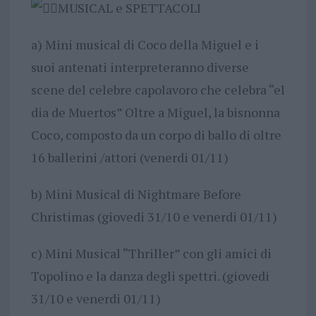
MUSICAL e SPETTACOLI
a) Mini musical di Coco della Miguel e i
suoi antenati interpreteranno diverse
scene del celebre capolavoro che celebra “el
dia de Muertos” Oltre a Miguel, la bisnonna
Coco, composto da un corpo di ballo di oltre
16 ballerini /attori (venerdi 01/11)
b) Mini Musical di Nightmare Before
Christimas (giovedi 31/10 e venerdi 01/11)
c) Mini Musical “Thriller” con gli amici di
Topolino e la danza degli spettri. (giovedi
31/10 e venerdi 01/11)