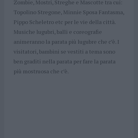
Zombie, Mostri, Streghe e Mascotte tra cui:
Topolino Stregone, Minnie Sposa Fantasma,
Pippo Scheletro etc per le vie della città.
Musiche lugubri, balli e coreografie
animeranno la parata più lugubre che c’è. I
visitatori, bambini se vestiti a tema sono
ben graditi nella parata per fare la parata
più mostruosa che c’è.