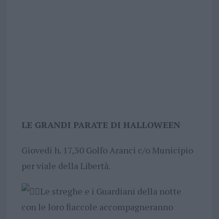
LE GRANDI PARATE DI HALLOWEEN
Giovedi h. 17,30 Golfo Aranci c/o Municipio
per viale della Libertà.
Le streghe e i Guardiani della notte
con le loro fiaccole accompagneranno