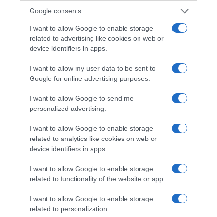
Google consents
I want to allow Google to enable storage
related to advertising like cookies on web or
device identifiers in apps.
I want to allow my user data to be sent to
Google for online advertising purposes.
I want to allow Google to send me
personalized advertising.
I want to allow Google to enable storage
related to analytics like cookies on web or
device identifiers in apps.
I want to allow Google to enable storage
related to functionality of the website or app.
I want to allow Google to enable storage
related to personalization.