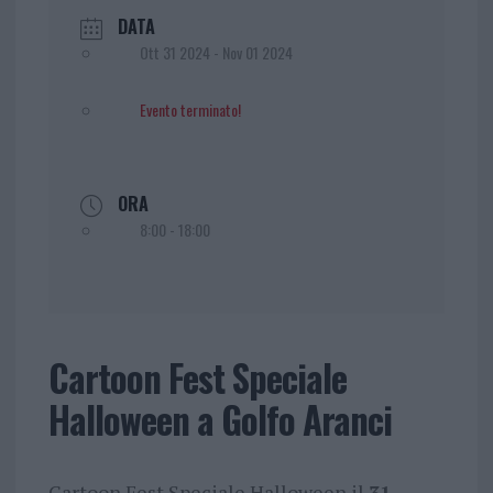
DATA
Ott 31 2024
- Nov 01 2024
Evento terminato!
ORA
8:00 - 18:00
Cartoon Fest Speciale
Halloween a Golfo Aranci
Cartoon Fest Speciale Halloween il
31