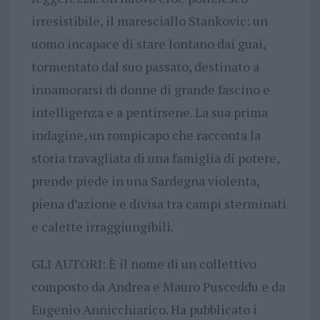
irresistibile, il maresciallo Stankovic: un
uomo incapace di stare lontano dai guai,
tormentato dal suo passato, destinato a
innamorarsi di donne di grande fascino e
intelligenza e a pentirsene. La sua prima
indagine, un rompicapo che racconta la
storia travagliata di una famiglia di potere,
prende piede in una Sardegna violenta,
piena d’azione e divisa tra campi sterminati
e calette irraggiungibili.
GLI AUTORI: È il nome di un collettivo
composto da Andrea e Mauro Pusceddu e da
Eugenio Annicchiarico. Ha pubblicato i