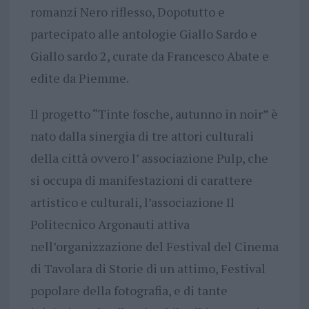
romanzi Nero riflesso, Dopotutto e
partecipato alle antologie Giallo Sardo e
Giallo sardo 2, curate da Francesco Abate e
edite da Piemme.
Il progetto “Tinte fosche, autunno in noir” è
nato dalla sinergia di tre attori culturali
della città ovvero l’ associazione Pulp, che
si occupa di manifestazioni di carattere
artistico e culturali, l’associazione Il
Politecnico Argonauti attiva
nell’organizzazione del Festival del Cinema
di Tavolara di Storie di un attimo, Festival
popolare della fotografia, e di tante