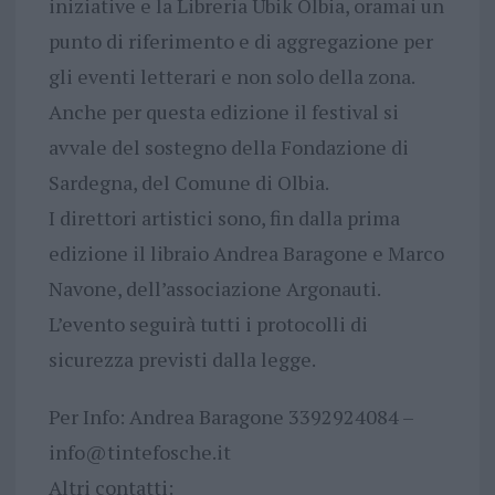
iniziative e la Libreria Ubik Olbia, oramai un
punto di riferimento e di aggregazione per
gli eventi letterari e non solo della zona.
Anche per questa edizione il festival si
avvale del sostegno della Fondazione di
Sardegna, del Comune di Olbia.
I direttori artistici sono, fin dalla prima
edizione il libraio Andrea Baragone e Marco
Navone, dell’associazione Argonauti.
L’evento seguirà tutti i protocolli di
sicurezza previsti dalla legge.
Per Info: Andrea Baragone 3392924084 –
info@tintefosche.it
Altri contatti: