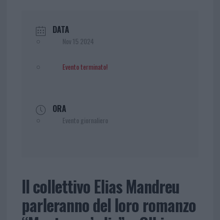
DATA
Nov 15 2024
Evento terminato!
ORA
Evento giornaliero
Il collettivo Elias Mandreu
parleranno del loro romanzo