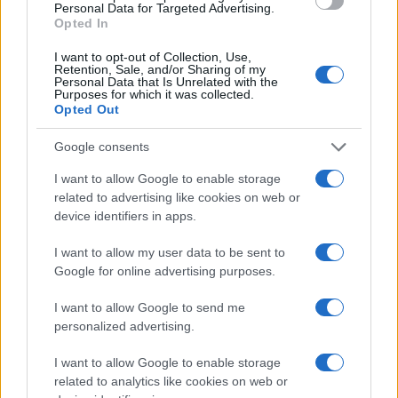
Personal Data for Targeted Advertising.
Opted In
I want to opt-out of Collection, Use,
Retention, Sale, and/or Sharing of my
Personal Data that Is Unrelated with the
Purposes for which it was collected.
Opted Out
Google consents
I want to allow Google to enable storage
related to advertising like cookies on web or
device identifiers in apps.
I want to allow my user data to be sent to
Google for online advertising purposes.
I want to allow Google to send me
personalized advertising.
I want to allow Google to enable storage
related to analytics like cookies on web or