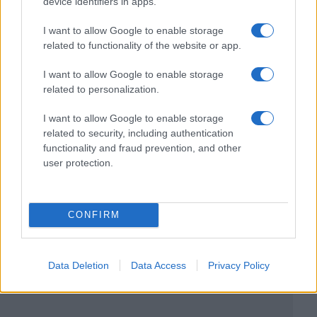
device identifiers in apps.
I want to allow Google to enable storage
related to functionality of the website or app.
I want to allow Google to enable storage
related to personalization.
I want to allow Google to enable storage
related to security, including authentication
functionality and fraud prevention, and other
user protection.
CONFIRM
Data Deletion
Data Access
Privacy Policy