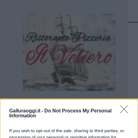
Galluraoggi.it -
Do Not Process My Personal
Information
If you wish to opt-out of the sale, sharing to third parties, or
processing of your personal or sensitive information for