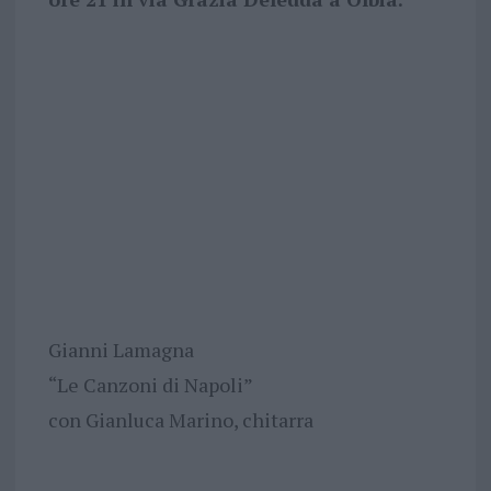
Gianni Lamagna
“Le Canzoni di Napoli”
con Gianluca Marino, chitarra