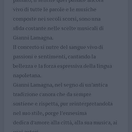
vivo di tutte le parole e le musiche
composte nei secoli scorsi, sono una
sfida costante nelle scelte musicali di
Gianni Lamagna.
Il concerto si nutre del sangue vivo di
passioni e sentimenti, cantando la
bellezza e la forza espressiva della lingua
napoletana.
Gianni Lamagna, nel segno di un’antica
tradizione canora che da sempre
sostiene e rispetta, pur reinterpretandola
nel suo stile, porge l’ennesima
dedica d’amore alla città, alla sua musica, ai
suoi autori.