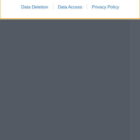
Data Deletion
Data Access
Privacy Policy