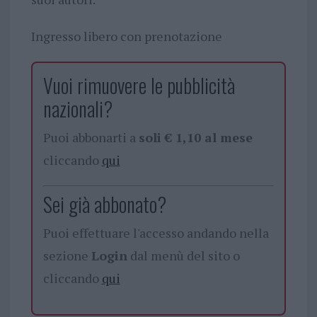
Ingresso libero con prenotazione
Vuoi rimuovere le pubblicità
nazionali?
Puoi abbonarti a
soli € 1,10 al mese
cliccando
qui
Sei già abbonato?
Puoi effettuare l'accesso andando nella
sezione
Login
dal menù del sito o
cliccando
qui