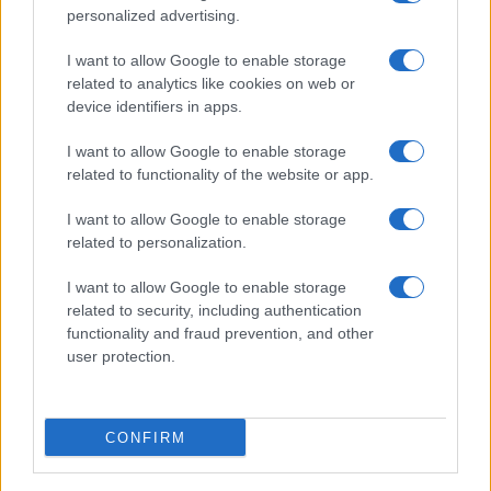
personalized advertising.
I want to allow Google to enable storage
related to analytics like cookies on web or
device identifiers in apps.
I want to allow Google to enable storage
related to functionality of the website or app.
I want to allow Google to enable storage
related to personalization.
I want to allow Google to enable storage
related to security, including authentication
functionality and fraud prevention, and other
user protection.
CONFIRM