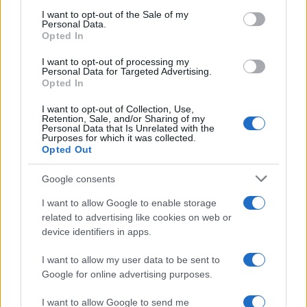
consent section.
I want to opt-out of the Sale of my
Personal Data.
Opted In
I want to opt-out of processing my
Personal Data for Targeted Advertising.
Opted In
I want to opt-out of Collection, Use,
Retention, Sale, and/or Sharing of my
Personal Data that Is Unrelated with the
Purposes for which it was collected.
Opted Out
Google consents
I want to allow Google to enable storage
related to advertising like cookies on web or
device identifiers in apps.
I want to allow my user data to be sent to
Google for online advertising purposes.
I want to allow Google to send me