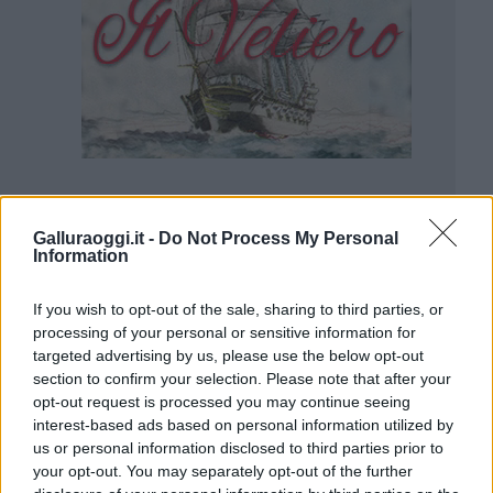
Galluraoggi.it -
Do Not Process My Personal
Information
If you wish to opt-out of the sale, sharing to third parties, or
processing of your personal or sensitive information for
targeted advertising by us, please use the below opt-out
section to confirm your selection. Please note that after your
opt-out request is processed you may continue seeing
interest-based ads based on personal information utilized by
us or personal information disclosed to third parties prior to
your opt-out. You may separately opt-out of the further