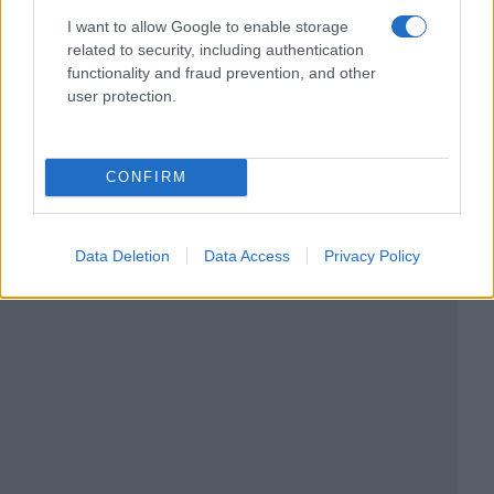
I want to allow Google to enable storage
related to security, including authentication
functionality and fraud prevention, and other
user protection.
CONFIRM
Data Deletion
Data Access
Privacy Policy