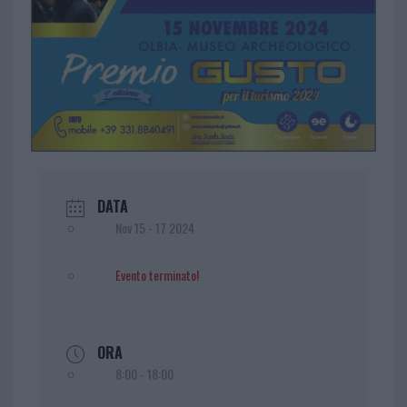
DATA
Nov 15 - 17 2024
Evento terminato!
ORA
8:00 - 18:00