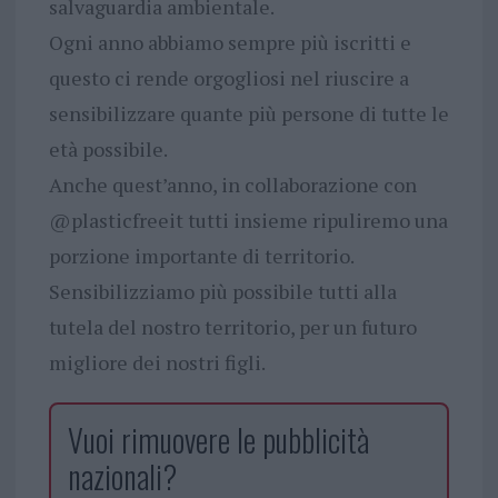
salvaguardia ambientale.
Ogni anno abbiamo sempre più iscritti e
questo ci rende orgogliosi nel riuscire a
sensibilizzare quante più persone di tutte le
età possibile.
Anche quest’anno, in collaborazione con
@plasticfreeit tutti insieme ripuliremo una
porzione importante di territorio.
Sensibilizziamo più possibile tutti alla
tutela del nostro territorio, per un futuro
migliore dei nostri figli.
Vuoi rimuovere le pubblicità
nazionali?