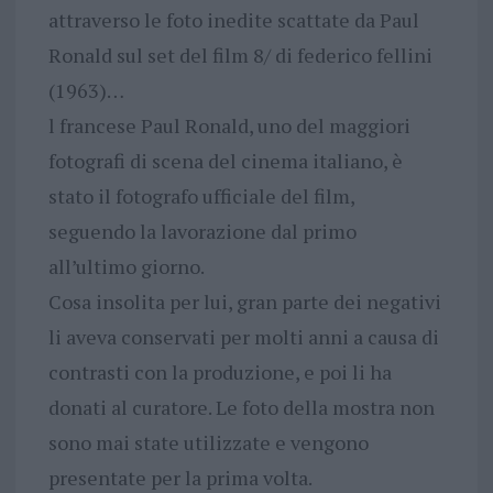
attraverso le foto inedite scattate da Paul
Ronald sul set del film 8/ di federico fellini
(1963)…
l francese Paul Ronald, uno del maggiori
fotografi di scena del cinema italiano, è
stato il fotografo ufficiale del film,
seguendo la lavorazione dal primo
all’ultimo giorno.
Cosa insolita per lui, gran parte dei negativi
li aveva conservati per molti anni a causa di
contrasti con la produzione, e poi li ha
donati al curatore. Le foto della mostra non
sono mai state utilizzate e vengono
presentate per la prima volta.