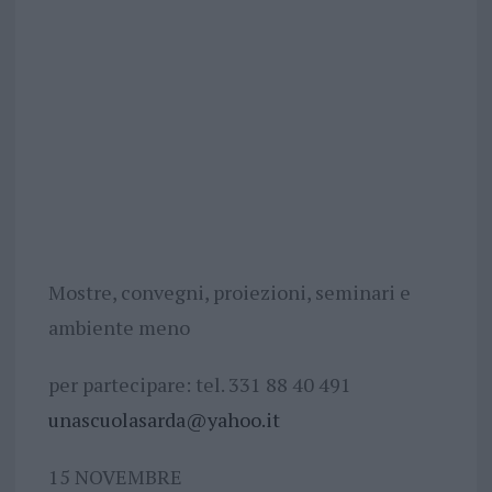
Mostre, convegni, proiezioni, seminari e
ambiente meno
per partecipare: tel. 331 88 40 491
unascuolasarda@yahoo.it
15 NOVEMBRE