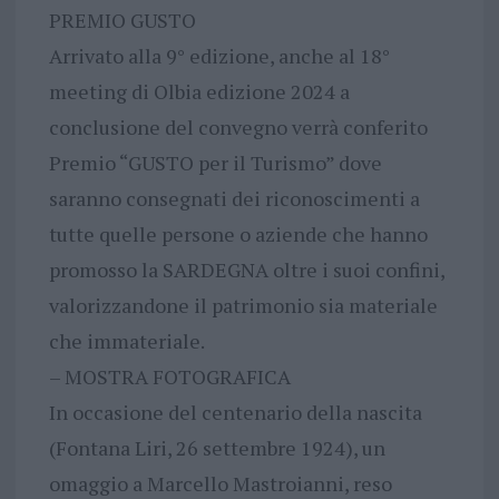
PREMIO GUSTO
Arrivato alla 9° edizione, anche al 18°
meeting di Olbia edizione 2024 a
conclusione del convegno verrà conferito
Premio “GUSTO per il Turismo” dove
saranno consegnati dei riconoscimenti a
tutte quelle persone o aziende che hanno
promosso la SARDEGNA oltre i suoi confini,
valorizzandone il patrimonio sia materiale
che immateriale.
– MOSTRA FOTOGRAFICA
In occasione del centenario della nascita
(Fontana Liri, 26 settembre 1924), un
omaggio a Marcello Mastroianni, reso