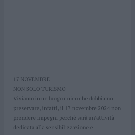
17 NOVEMBRE
NON SOLO TURISMO
Viviamo in un luogo unico che dobbiamo
preservare, infatti, il 17 novembre 2024 non
prendere impegni perchè sarà un’attività
dedicata alla sensibilizzazione e