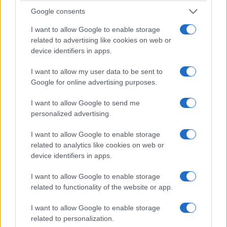
Google consents
I want to allow Google to enable storage
related to advertising like cookies on web or
device identifiers in apps.
I want to allow my user data to be sent to
Google for online advertising purposes.
I want to allow Google to send me
personalized advertising.
I want to allow Google to enable storage
related to analytics like cookies on web or
device identifiers in apps.
I want to allow Google to enable storage
related to functionality of the website or app.
I want to allow Google to enable storage
related to personalization.