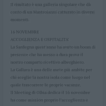
Il risultato è una galleria singolare che dà
conto di un Mastroianni catturato in diversi
momenti.
16 NOVEMBRE
ACCOGLIENZA E OSPITALITA’
La Sardegna quest’anno ha avuto un boom di
presenze che ha messo a dura prova il
nostro comparto ricettivo alberghiero.
La Gallura è una delle mete più ambite per
chi sceglie la nostra isola come luogo nel
quale trascorrere le proprie vacanze.
Il Meeting di Olbia dedica il 16 novembre
ha come mission proprio l’accoglienza e