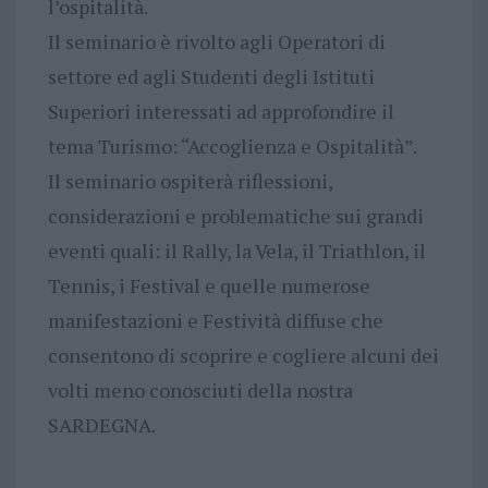
l’ospitalità.
Il seminario è rivolto agli Operatori di
settore ed agli Studenti degli Istituti
Superiori interessati ad approfondire il
tema Turismo: “Accoglienza e Ospitalità”.
Il seminario ospiterà riflessioni,
considerazioni e problematiche sui grandi
eventi quali: il Rally, la Vela, il Triathlon, il
Tennis, i Festival e quelle numerose
manifestazioni e Festività diffuse che
consentono di scoprire e cogliere alcuni dei
volti meno conosciuti della nostra
SARDEGNA.