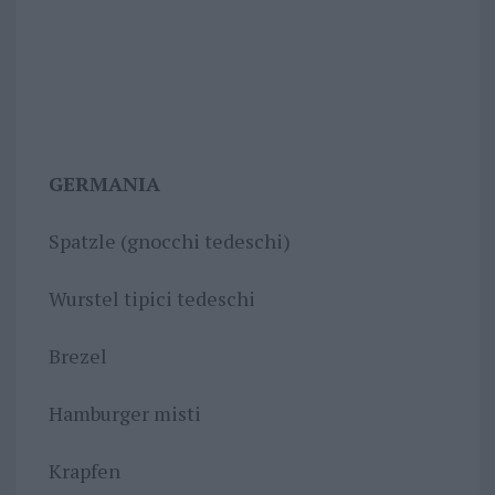
GERMANIA
Spatzle (gnocchi tedeschi)
Wurstel tipici tedeschi
Brezel
Hamburger misti
Krapfen