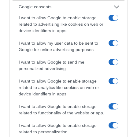
Google consents
I want to allow Google to enable storage
related to advertising like cookies on web or
device identifiers in apps.
I want to allow my user data to be sent to
Google for online advertising purposes.
I want to allow Google to send me
personalized advertising.
I want to allow Google to enable storage
related to analytics like cookies on web or
device identifiers in apps.
I want to allow Google to enable storage
related to functionality of the website or app.
I want to allow Google to enable storage
related to personalization.