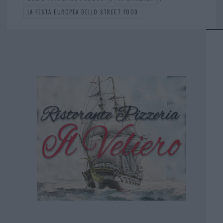
LA FESTA EUROPEA DELLO STREET FOOD