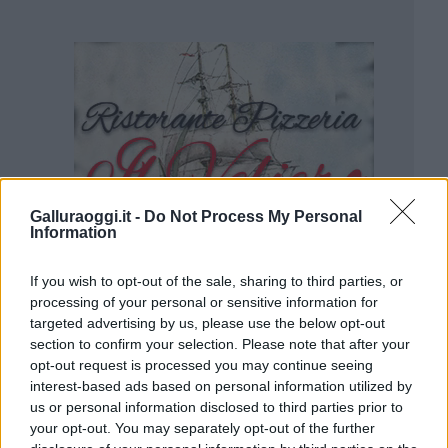
Galluraoggi.it -
Do Not Process My Personal
Information
If you wish to opt-out of the sale, sharing to third parties, or
processing of your personal or sensitive information for
targeted advertising by us, please use the below opt-out
section to confirm your selection. Please note that after your
opt-out request is processed you may continue seeing
interest-based ads based on personal information utilized by
us or personal information disclosed to third parties prior to
your opt-out. You may separately opt-out of the further