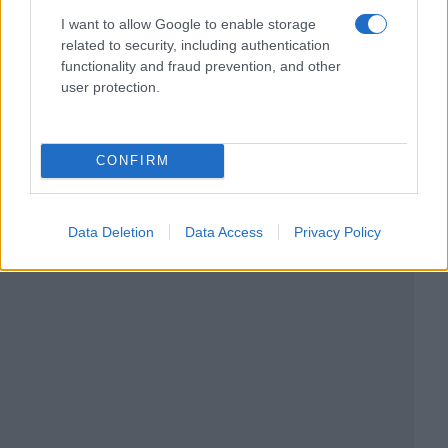
I want to allow Google to enable storage
related to security, including authentication
functionality and fraud prevention, and other
user protection.
CONFIRM
Data Deletion
Data Access
Privacy Policy