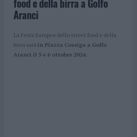
food e della birra a Golfo
Aranci
La Festa Europea dello street food e della
birra sarà
in Piazza Cossiga a Golfo
Aranci il 5 e 6 ottobre 2024.