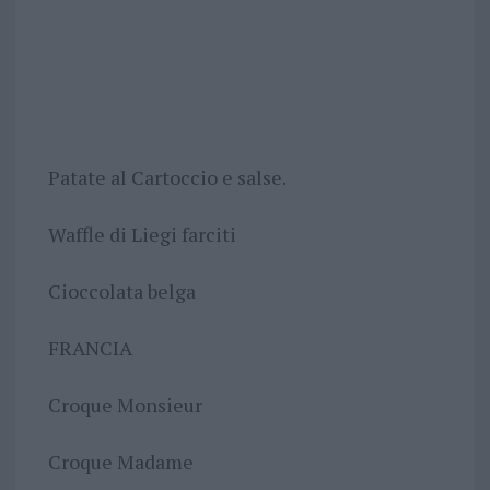
Patate al Cartoccio e salse.
Waffle di Liegi farciti
Cioccolata belga
FRANCIA
Croque Monsieur
Croque Madame