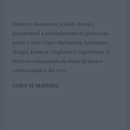
Sabato e domenica, a Golfo Aranci,
preparatevi a un’esplosione di gusto con
piatti e dolci tipici da Irlanda, Germania,
Belgio, Francia, Ungheria e Inghilterra, il
tutto accompagnato da fiumi di birra e
ottima musica dal vivo.
COSA SI MANGIA: