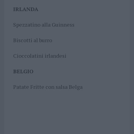
IRLANDA
Spezzatino alla Guinness
Biscotti al burro
Cioccolatini irlandesi
BELGIO
Patate Fritte con salsa Belga