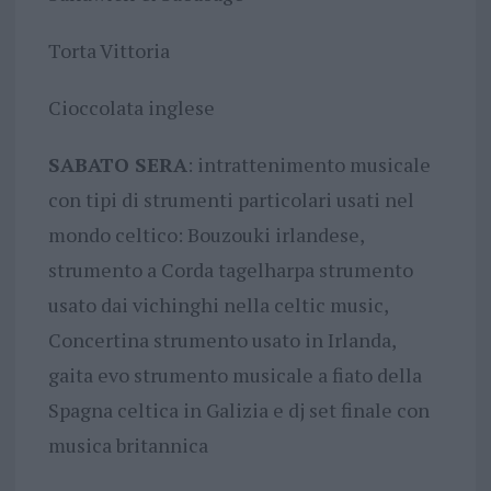
Torta Vittoria
Cioccolata inglese
SABATO SERA
: intrattenimento musicale
con tipi di strumenti particolari usati nel
mondo celtico: Bouzouki irlandese,
strumento a Corda tagelharpa strumento
usato dai vichinghi nella celtic music,
Concertina strumento usato in Irlanda,
gaita evo strumento musicale a fiato della
Spagna celtica in Galizia e dj set finale con
musica britannica