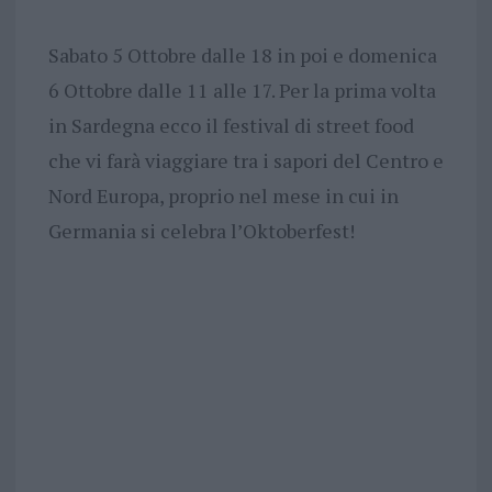
Sabato 5 Ottobre dalle 18 in poi e domenica
6 Ottobre dalle 11 alle 17. Per la prima volta
in Sardegna ecco il festival di street food
che vi farà viaggiare tra i sapori del Centro e
Nord Europa, proprio nel mese in cui in
Germania si celebra l’Oktoberfest!