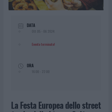
DATA
Ott 05 - 06 2024
Evento terminato!
ORA
16:00 - 22:00
La Festa Europea dello street