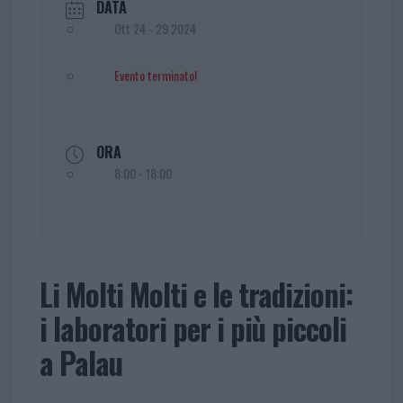
DATA
Ott 24 - 29 2024
Evento terminato!
ORA
8:00 - 18:00
Li Molti Molti e le tradizioni:
i laboratori per i più piccoli
a Palau