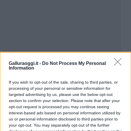
Galluraoggi.it -
Do Not Process My Personal
Information
If you wish to opt-out of the sale, sharing to third parties, or
processing of your personal or sensitive information for
targeted advertising by us, please use the below opt-out
section to confirm your selection. Please note that after your
opt-out request is processed you may continue seeing
interest-based ads based on personal information utilized by
us or personal information disclosed to third parties prior to
your opt-out. You may separately opt-out of the further