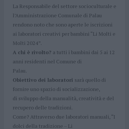
La Responsabile del settore socioculturale e
l’Amministrazione Comunale di Palau
rendono noto che sono aperte le iscrizioni
ai laboratori creativi per bambini “Li Molti e
Molti 2024”.
A chi è rivolto?
a tutti i bambini dai 5 ai 12
anni residenti nel Comune di
Palau.
Obiettivo dei laboratori
sarà quello di
fornire uno spazio di socializzazione,
di sviluppo della manualità, creatività e del
recupero delle tradizioni.
Come? Attraverso due laboratori manuali, “I
dolci della tradizione – Li