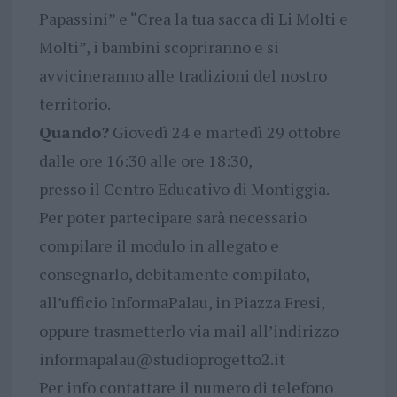
Papassini” e “Crea la tua sacca di Li Molti e
Molti”, i bambini scopriranno e si
avvicineranno alle tradizioni del nostro
territorio.
Quando?
Giovedì 24 e martedì 29 ottobre
dalle ore 16:30 alle ore 18:30,
presso il Centro Educativo di Montiggia.
Per poter partecipare sarà necessario
compilare il modulo in allegato e
consegnarlo, debitamente compilato,
all’ufficio InformaPalau, in Piazza Fresi,
oppure trasmetterlo via mail all’indirizzo
informapalau@studioprogetto2.it
Per info contattare il numero di telefono