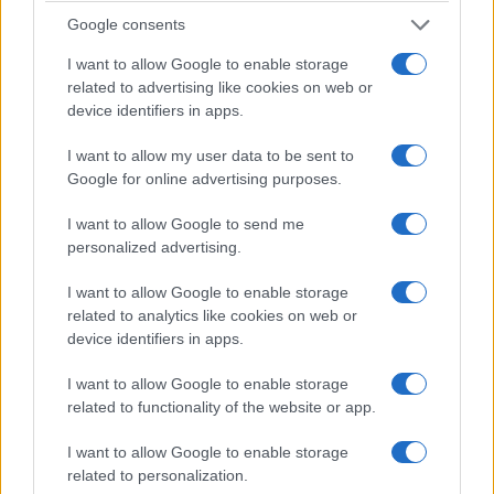
Google consents
I want to allow Google to enable storage
related to advertising like cookies on web or
device identifiers in apps.
I want to allow my user data to be sent to
Google for online advertising purposes.
I want to allow Google to send me
personalized advertising.
I want to allow Google to enable storage
related to analytics like cookies on web or
device identifiers in apps.
I want to allow Google to enable storage
related to functionality of the website or app.
I want to allow Google to enable storage
related to personalization.