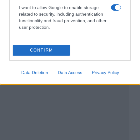
I want to allow Google to enable storage
related to security, including authentication
functionality and fraud prevention, and other
user protection.
CONFIRM
Data Deletion
Data Access
Privacy Policy