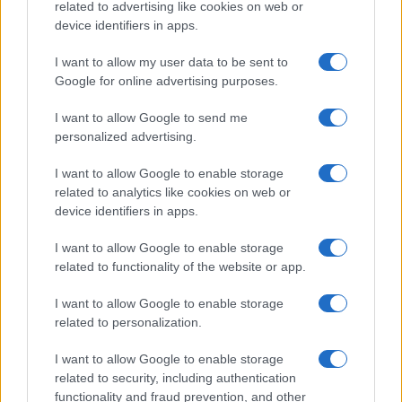
related to advertising like cookies on web or
device identifiers in apps.
I want to allow my user data to be sent to
Google for online advertising purposes.
I want to allow Google to send me
personalized advertising.
I want to allow Google to enable storage
related to analytics like cookies on web or
device identifiers in apps.
I want to allow Google to enable storage
related to functionality of the website or app.
I want to allow Google to enable storage
related to personalization.
I want to allow Google to enable storage
related to security, including authentication
functionality and fraud prevention, and other