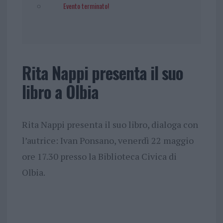
Evento terminato!
Rita Nappi presenta il suo
libro a Olbia
Rita Nappi presenta il suo libro, dialoga con
l’autrice: Ivan Ponsano, venerdì 22 maggio
ore 17.30 presso la Biblioteca Civica di
Olbia.