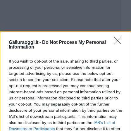
Galluraoggi.it -
Do Not Process My Personal
Information
If you wish to opt-out of the sale, sharing to third parties, or
processing of your personal or sensitive information for
targeted advertising by us, please use the below opt-out
section to confirm your selection. Please note that after your
opt-out request is processed you may continue seeing
interest-based ads based on personal information utilized by
us or personal information disclosed to third parties prior to
your opt-out. You may separately opt-out of the further
disclosure of your personal information by third parties on the
IAB’s list of downstream participants. This information may
also be disclosed by us to third parties on the
IAB’s List of
Downstream Participants
that may further disclose it to other