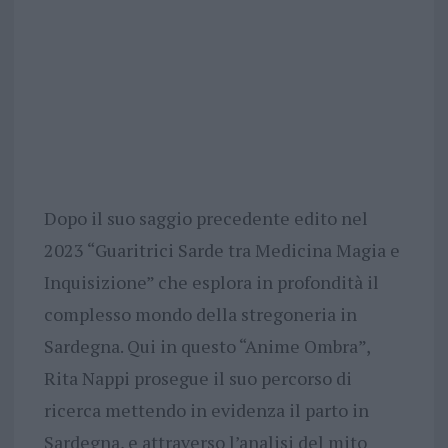
Dopo il suo saggio precedente edito nel
2023 “Guaritrici Sarde tra Medicina Magia e
Inquisizione” che esplora in profondità il
complesso mondo della stregoneria in
Sardegna. Qui in questo “Anime Ombra”,
Rita Nappi prosegue il suo percorso di
ricerca mettendo in evidenza il parto in
Sardegna, e attraverso l’analisi del mito