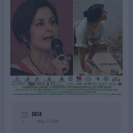
DATA
Mag 22 2026