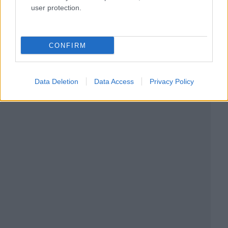
user protection.
CONFIRM
Data Deletion
Data Access
Privacy Policy