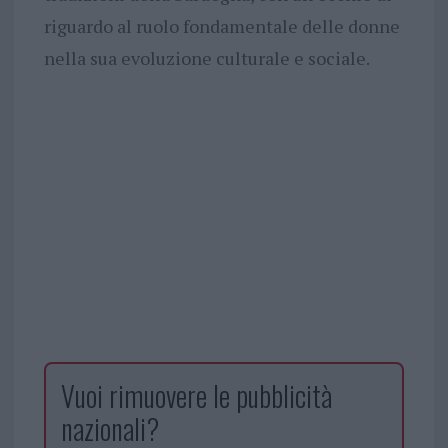
riguardo al ruolo fondamentale delle donne
nella sua evoluzione culturale e sociale.
Vuoi rimuovere le pubblicità
nazionali?