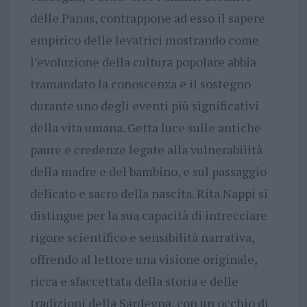
delle Panas, contrappone ad esso il sapere
empirico delle levatrici mostrando come
l’evoluzione della cultura popolare abbia
tramandato la conoscenza e il sostegno
durante uno degli eventi più significativi
della vita umana. Getta luce sulle antiche
paure e credenze legate alla vulnerabilità
della madre e del bambino, e sul passaggio
delicato e sacro della nascita. Rita Nappi si
distingue per la sua capacità di intrecciare
rigore scientifico e sensibilità narrativa,
offrendo al lettore una visione originale,
ricca e sfaccettata della storia e delle
tradizioni della Sardegna, con un occhio di