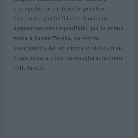
coreografie danzanti nello specchio
d’acqua, tra giochi di luce e fuoco.
Un
appuntamento imperdibile, per la prima
volta a Santa Teresa,
un evento
scenografico, dal forte impatto visivo, in un
borgo incantato che rassomiglia ai racconti
delle favole.