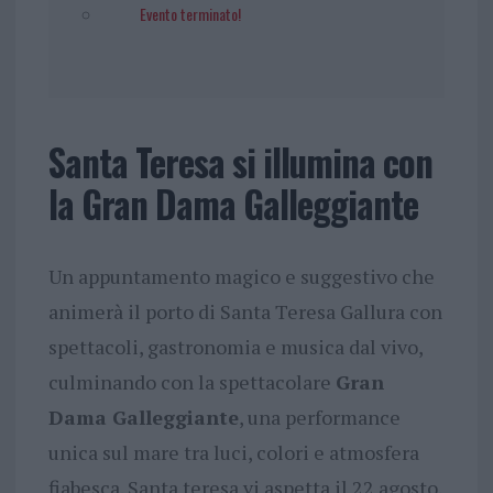
Evento terminato!
Santa Teresa si illumina con
la Gran Dama Galleggiante
Un appuntamento magico e suggestivo che
animerà il porto di Santa Teresa Gallura con
spettacoli, gastronomia e musica dal vivo,
culminando con la spettacolare
Gran
Dama Galleggiante
, una performance
unica sul mare tra luci, colori e atmosfera
fiabesca. Santa teresa vi aspetta il 22 agosto.