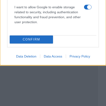
I want to allow Google to enable storage
related to security, including authentication
functionality and fraud prevention, and other
user protection.
CONFIRM
Data Deletion
Data Access
Privacy Policy