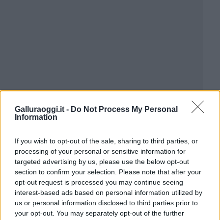
Galluraoggi.it -
Do Not Process My Personal
Information
If you wish to opt-out of the sale, sharing to third parties, or
processing of your personal or sensitive information for
targeted advertising by us, please use the below opt-out
section to confirm your selection. Please note that after your
opt-out request is processed you may continue seeing
interest-based ads based on personal information utilized by
us or personal information disclosed to third parties prior to
your opt-out. You may separately opt-out of the further