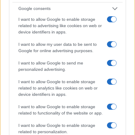
Google consents
I want to allow Google to enable storage
related to advertising like cookies on web or
device identifiers in apps.
I want to allow my user data to be sent to
Google for online advertising purposes.
I want to allow Google to send me
personalized advertising.
I want to allow Google to enable storage
related to analytics like cookies on web or
device identifiers in apps.
I want to allow Google to enable storage
related to functionality of the website or app.
I want to allow Google to enable storage
related to personalization.