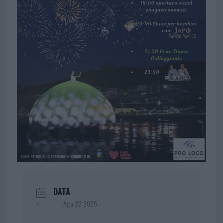
DATA
Ago 22 2025