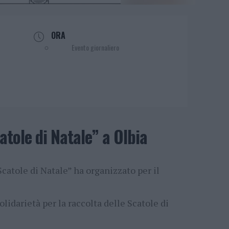
ORA
Evento giornaliero
atole di Natale” a Olbia
catole di Natale” ha organizzato per il
lidarietà per la raccolta delle Scatole di