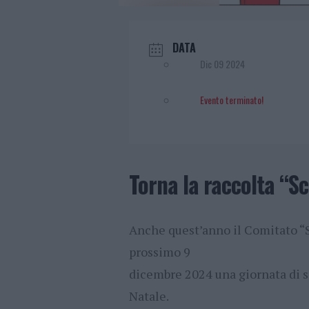
DATA
Dic 09 2024
Evento terminato!
Torna la raccolta “Sc
Anche quest’anno il Comitato “S
prossimo 9
dicembre 2024 una giornata di so
Natale.