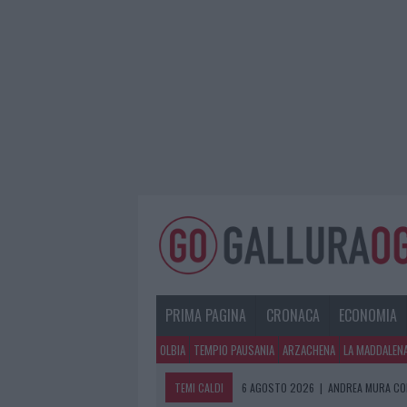
PRIMA PAGINA
CRONACA
ECONOMIA
OLBIA
TEMPIO PAUSANIA
ARZACHENA
LA MADDALEN
TEMI CALDI
6 AGOSTO 2026
|
ANDREA MURA CO