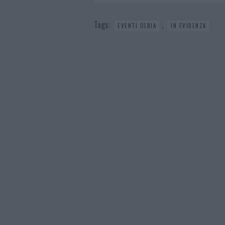
Tags:
,
EVENTI OLBIA
IN EVIDENZA