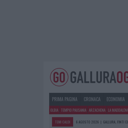
PRIMA PAGINA
CRONACA
ECONOMIA
OLBIA
TEMPIO PAUSANIA
ARZACHENA
LA MADDALEN
TEMI CALDI
6 AGOSTO 2026
|
GALLURA, FINTI 