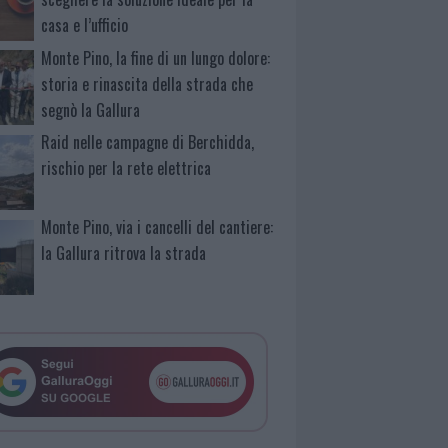
casa e l’ufficio
Monte Pino, la fine di un lungo dolore:
storia e rinascita della strada che
segnò la Gallura
Raid nelle campagne di Berchidda,
rischio per la rete elettrica
Monte Pino, via i cancelli del cantiere:
la Gallura ritrova la strada