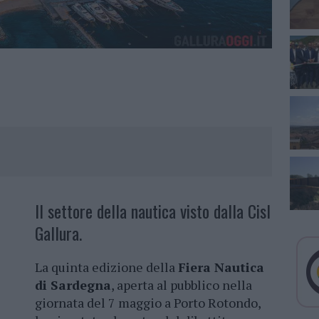
Il settore della nautica visto dalla Cisl
Gallura.
La quinta edizione della
Fiera Nautica
di Sardegna
, aperta al pubblico nella
giornata del 7 maggio a Porto Rotondo,