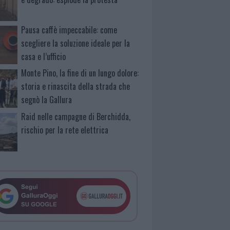
Pausa caffè impeccabile: come
scegliere la soluzione ideale per la
casa e l’ufficio
Monte Pino, la fine di un lungo dolore:
storia e rinascita della strada che
segnò la Gallura
Raid nelle campagne di Berchidda,
rischio per la rete elettrica