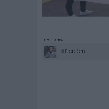
8 MAGGIO 2026
di
Pietro Serra