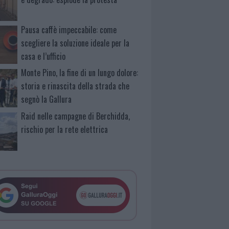
Pausa caffè impeccabile: come
scegliere la soluzione ideale per la
casa e l’ufficio
Monte Pino, la fine di un lungo dolore:
storia e rinascita della strada che
segnò la Gallura
Raid nelle campagne di Berchidda,
rischio per la rete elettrica