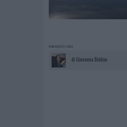
8 MAGGIO 2026
di
Giovanna Biddau