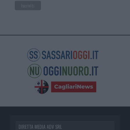
DIRETTA MEDIA ADV SRL