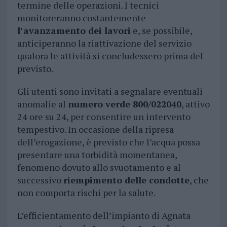
termine delle operazioni. I tecnici
monitoreranno costantemente
l’avanzamento dei lavori
e, se possibile,
anticiperanno la riattivazione del servizio
qualora le attività si concludessero prima del
previsto.
Gli utenti sono invitati a segnalare eventuali
anomalie al
numero verde 800/022040
, attivo
24 ore su 24, per consentire un intervento
tempestivo. In occasione della ripresa
dell’erogazione, è previsto che l’acqua possa
presentare una torbidità momentanea,
fenomeno dovuto allo svuotamento e al
successivo
riempimento delle condotte
, che
non comporta rischi per la salute.
L’efficientamento dell’impianto di Agnata