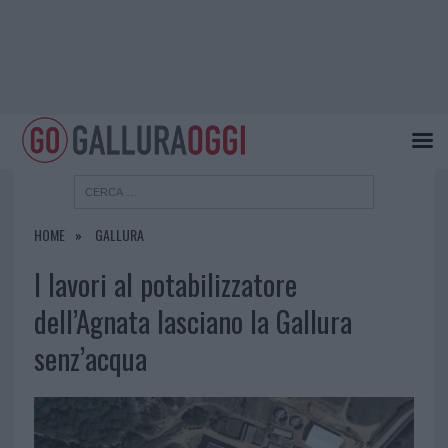
HOME
GALLURA
I lavori al potabilizzatore
dell’Agnata lasciano la Gallura
senz’acqua