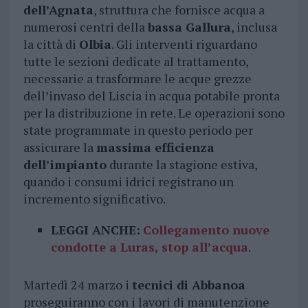
dell’Agnata
, struttura che fornisce acqua a
numerosi centri della
bassa Gallura
, inclusa
la città di
Olbia
. Gli interventi riguardano
tutte le sezioni dedicate al trattamento,
necessarie a trasformare le acque grezze
dell’invaso del Liscia in acqua potabile pronta
per la distribuzione in rete. Le operazioni sono
state programmate in questo periodo per
assicurare la
massima efficienza
dell’impianto
durante la stagione estiva,
quando i consumi idrici registrano un
incremento significativo.
LEGGI ANCHE:
Collegamento nuove
condotte a Luras, stop all’acqua
.
Martedì 24 marzo i
tecnici di Abbanoa
proseguiranno con i lavori di manutenzione