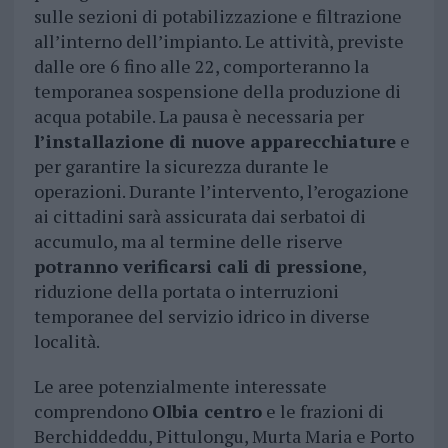
sulle sezioni di potabilizzazione e filtrazione
all’interno dell’impianto. Le attività, previste
dalle ore 6 fino alle 22, comporteranno la
temporanea sospensione della produzione di
acqua potabile. La pausa è necessaria per
l’installazione di nuove apparecchiature
e
per garantire la sicurezza durante le
operazioni. Durante l’intervento, l’erogazione
ai cittadini sarà assicurata dai serbatoi di
accumulo, ma al termine delle riserve
potranno verificarsi cali di pressione
,
riduzione della portata o interruzioni
temporanee del servizio idrico in diverse
località.
Le aree potenzialmente interessate
comprendono
Olbia centro
e le frazioni di
Berchiddeddu, Pittulongu, Murta Maria e Porto