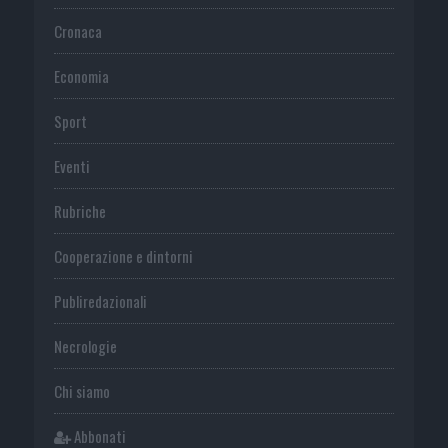
Cronaca
Economia
Sport
Eventi
Rubriche
Cooperazione e dintorni
Publiredazionali
Necrologie
Chi siamo
Abbonati