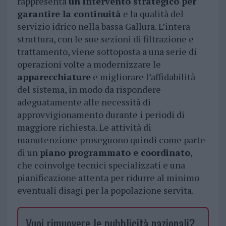
rappresenta
un intervento strategico per
garantire la continuità
e la qualità del
servizio idrico nella bassa Gallura. L’intera
struttura, con le sue sezioni di filtrazione e
trattamento, viene sottoposta a una serie di
operazioni volte a modernizzare le
apparecchiature
e migliorare l’affidabilità
del sistema, in modo da rispondere
adeguatamente alle necessità di
approvvigionamento durante i periodi di
maggiore richiesta. Le attività di
manutenzione proseguono quindi come parte
di un
piano programmato e coordinato
,
che coinvolge tecnici specializzati e una
pianificazione attenta per ridurre al minimo
eventuali disagi per la popolazione servita.
Vuoi rimuovere le pubblicità nazionali?