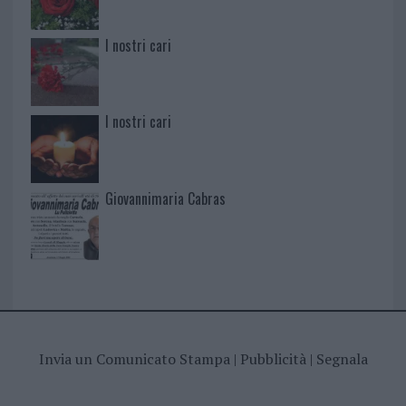
I nostri cari
I nostri cari
Giovannimaria Cabras
Invia un Comunicato Stampa
|
Pubblicità
|
Segnala