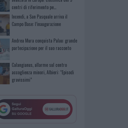
centri di riferimento pe…
Incendi, a San Pasquale arriva il
Campo Base: l’inaugurazione
Andrea Mura conquista Palau: grande
partecipazione per il suo racconto
Calangianus, allarme sul centro
accoglienza minori, Albieri: “Episodi
gravissimi”