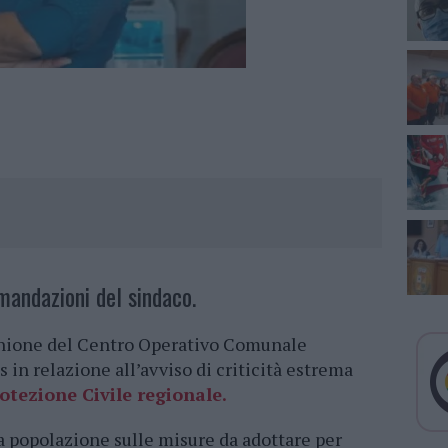
mandazioni del sindaco.
iunione del Centro Operativo Comunale
in relazione all’avviso di criticità estrema
otezione Civile regionale.
a popolazione sulle misure da adottare per