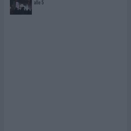
alle 5