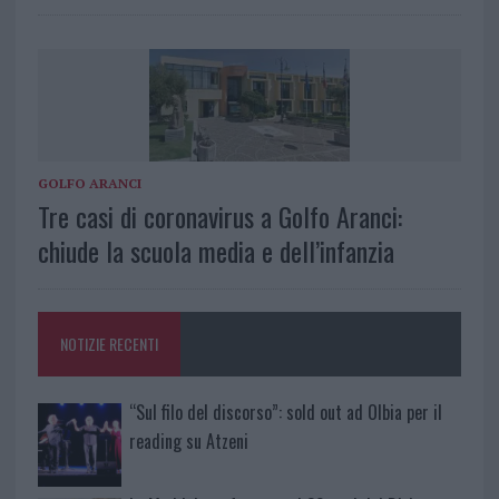
GOLFO ARANCI
Tre casi di coronavirus a Golfo Aranci:
chiude la scuola media e dell’infanzia
NOTIZIE RECENTI
“Sul filo del discorso”: sold out ad Olbia per il
reading su Atzeni