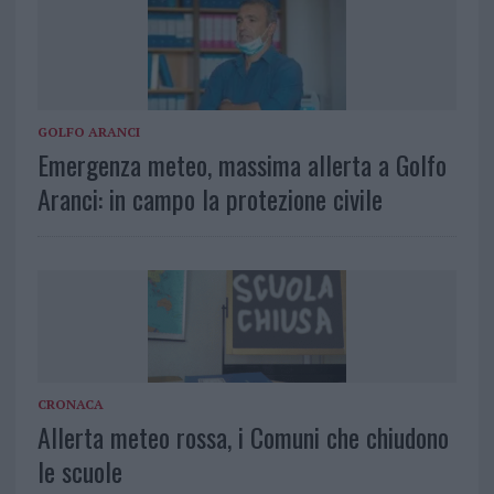
GOLFO ARANCI
Emergenza meteo, massima allerta a Golfo
Aranci: in campo la protezione civile
CRONACA
Allerta meteo rossa, i Comuni che chiudono
le scuole