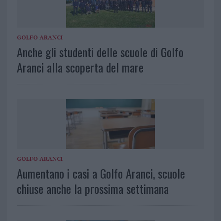
GOLFO ARANCI
Anche gli studenti delle scuole di Golfo
Aranci alla scoperta del mare
GOLFO ARANCI
Aumentano i casi a Golfo Aranci, scuole
chiuse anche la prossima settimana