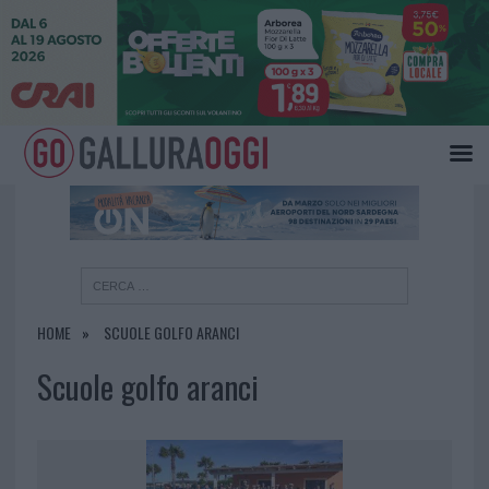
×
HOME
SCUOLE GOLFO ARANCI
Scuole golfo aranci