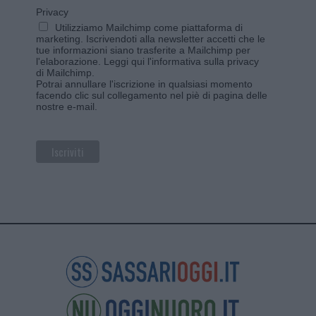
Privacy
Utilizziamo Mailchimp come piattaforma di
marketing. Iscrivendoti alla newsletter accetti che le
tue informazioni siano trasferite a Mailchimp per
l'elaborazione.
Leggi qui l'informativa sulla privacy
di Mailchimp
.
Potrai annullare l'iscrizione in qualsiasi momento
facendo clic sul collegamento nel piè di pagina delle
nostre e-mail.