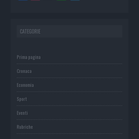
CATEGORIE
Prima pagina
Cronaca
Economia
Sport
Eventi
Rubriche