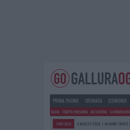
PRIMA PAGINA
CRONACA
ECONOMIA
OLBIA
TEMPIO PAUSANIA
ARZACHENA
LA MADDALEN
TEMI CALDI
6 AGOSTO 2026
|
ALLARME TRUFFE 