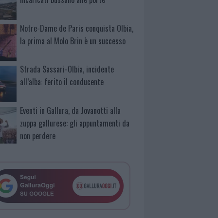
Notre-Dame de Paris conquista Olbia,
la prima al Molo Brin è un successo
Strada Sassari-Olbia, incidente
all’alba: ferito il conducente
Eventi in Gallura, da Jovanotti alla
zuppa gallurese: gli appuntamenti da
non perdere