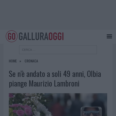
HOME
CRONACA
Se n’è andato a soli 49 anni, Olbia
piange Maurizio Lambroni