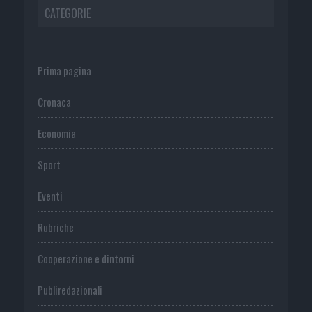
CATEGORIE
Prima pagina
Cronaca
Economia
Sport
Eventi
Rubriche
Cooperazione e dintorni
Publiredazionali