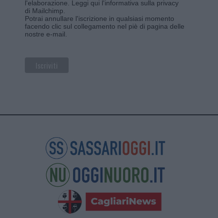
l'elaborazione.
Leggi qui l'informativa sulla privacy
di Mailchimp
.
Potrai annullare l'iscrizione in qualsiasi momento
facendo clic sul collegamento nel piè di pagina delle
nostre e-mail.