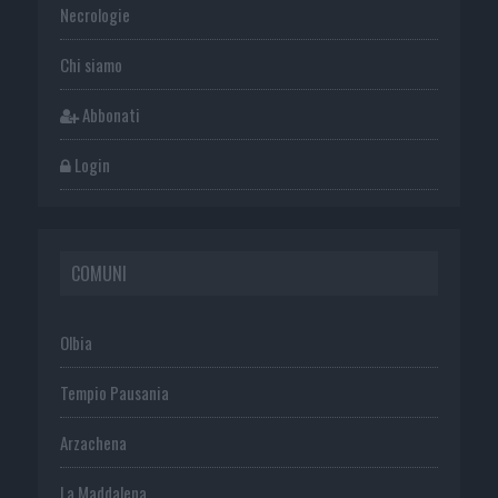
Necrologie
Chi siamo
Abbonati
Login
COMUNI
Olbia
Tempio Pausania
Arzachena
La Maddalena