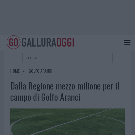
HOME
GOLFO ARANCI
Dalla Regione mezzo milione per il
campo di Golfo Aranci