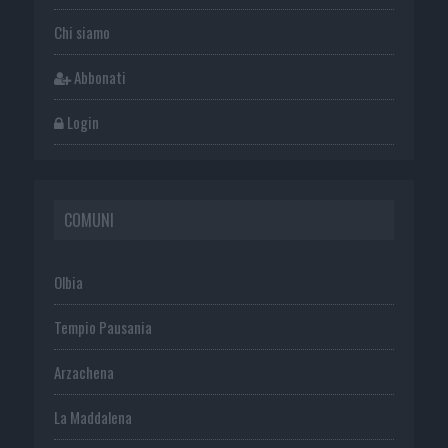
Chi siamo
Abbonati
Login
COMUNI
Olbia
Tempio Pausania
Arzachena
La Maddalena