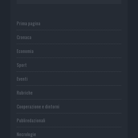
Prima pagina
Cronaca
Economia
Sport
Eventi
Rubriche
Cooperazione e dintorni
Publiredazionali
Necrologie