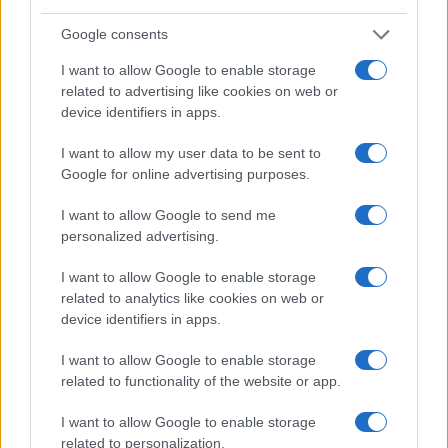
Google consents
I nostri cari
I want to allow Google to enable storage
related to advertising like cookies on web or
device identifiers in apps.
I nostri cari
I want to allow my user data to be sent to
Google for online advertising purposes.
I want to allow Google to send me
I nostri cari
personalized advertising.
I want to allow Google to enable storage
related to analytics like cookies on web or
Giovannimaria Cabras
device identifiers in apps.
I want to allow Google to enable storage
related to functionality of the website or app.
I want to allow Google to enable storage
related to personalization.