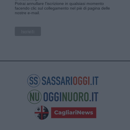
Potrai annullare l'iscrizione in qualsiasi momento
facendo clic sul collegamento nel piè di pagina delle
nostre e-mail.