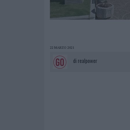
22 MARZO 2021
di
realpower