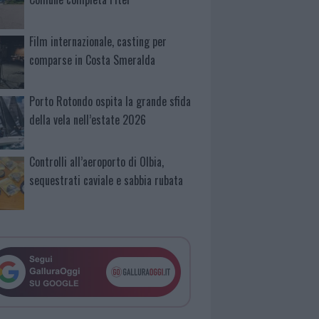
Film internazionale, casting per
comparse in Costa Smeralda
Porto Rotondo ospita la grande sfida
della vela nell’estate 2026
Controlli all’aeroporto di Olbia,
sequestrati caviale e sabbia rubata