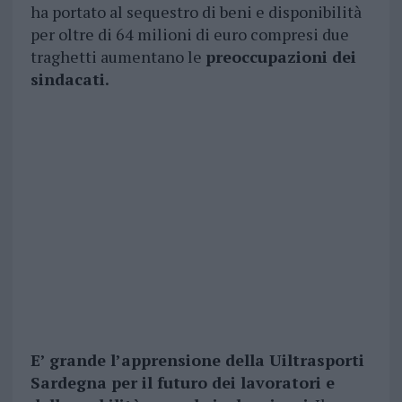
ha portato al sequestro di beni e disponibilità
per oltre di 64 milioni di euro compresi due
traghetti aumentano le
preoccupazioni dei
sindacati.
E’ grande l’apprensione della Uiltrasporti
Sardegna per il futuro dei lavoratori e