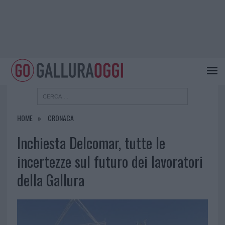
HOME
CRONACA
Inchiesta Delcomar, tutte le
incertezze sul futuro dei lavoratori
della Gallura