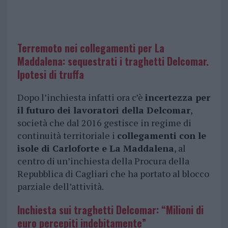
Terremoto nei collegamenti per La
Maddalena: sequestrati i traghetti Delcomar.
Ipotesi di truffa
Dopo l’inchiesta infatti ora c’è
incertezza per
il futuro dei lavoratori della Delcomar
,
società che dal 2016 gestisce in regime di
continuità territoriale i
collegamenti con le
isole di Carloforte e La Maddalena
, al
centro di un’inchiesta della Procura della
Repubblica di Cagliari che ha portato al blocco
parziale dell’attività.
Inchiesta sui traghetti Delcomar: “Milioni di
euro percepiti indebitamente”