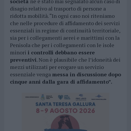
società
né è stato mai segnalato alcun caso di
disagio relativo al trasporto di persone a
ridotta mobilità. “In ogni caso noi riteniamo
che nelle procedure di affidamento dei servizi
essenziali in regime di continuità territoriale,
sia per i collegamenti aerei e marittimi con la
Penisola che per i collegamenti con le isole
minori
i controlli debbano essere
preventivi
. Non è plausibile che l’idoneità dei
mezzi utilizzati per erogare un servizio
essenziale venga
messa in discussione dopo
cinque anni dalla gara di affidamento”.