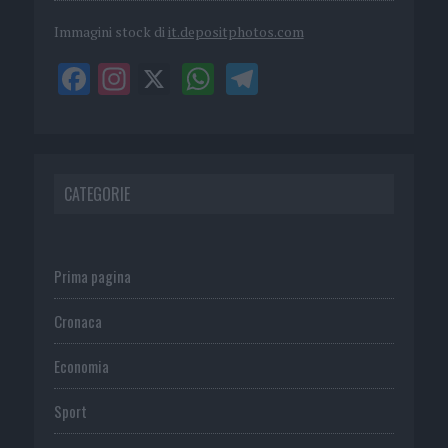
Immagini stock di
it.depositphotos.com
CATEGORIE
Prima pagina
Cronaca
Economia
Sport