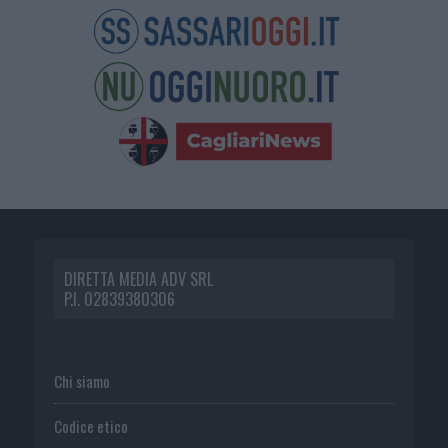
DIRETTA MEDIA ADV SRL
P.I. 02839380306
Chi siamo
Codice etico