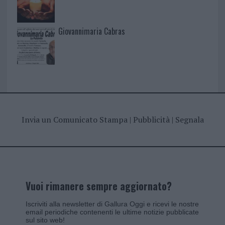
Giovannimaria Cabras
Invia un Comunicato Stampa
|
Pubblicità
|
Segnala
Vuoi rimanere sempre aggiornato?
Iscriviti alla newsletter di Gallura Oggi e ricevi le nostre
email periodiche contenenti le ultime notizie pubblicate
sul sito web!