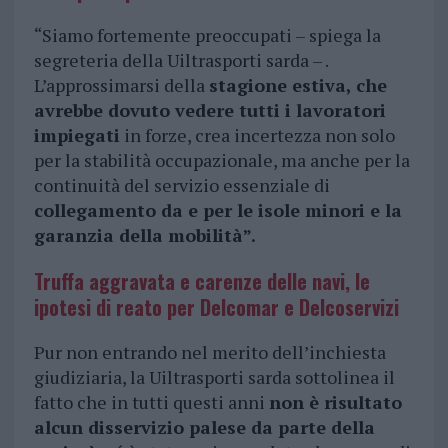
“Siamo fortemente preoccupati – spiega la
segreteria della Uiltrasporti sarda – .
L’approssimarsi della
stagione estiva, che
avrebbe dovuto vedere tutti i lavoratori
impiegati
in forze, crea incertezza non solo
per la stabilità occupazionale, ma anche per la
continuità del servizio essenziale di
collegamento da e per le isole minori e la
garanzia della mobilità”.
Truffa aggravata e carenze delle navi, le
ipotesi di reato per Delcomar e Delcoservizi
Pur non entrando nel merito dell’inchiesta
giudiziaria, la Uiltrasporti sarda sottolinea il
fatto che in tutti questi anni
non è risultato
alcun disservizio palese da parte della