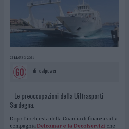
22 MARZO 2021
di
realpower
Le preoccupazioni della Uiltrasporti
Sardegna.
Dopo l’inchiesta della Guardia di finanza sulla
compagnia
Delcomar e la Decolservizi
che