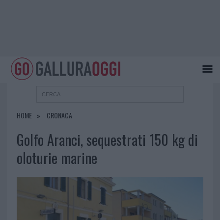
HOME
CRONACA
Golfo Aranci, sequestrati 150 kg di
oloturie marine