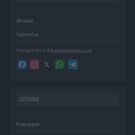
Chi siamo
Codice etico
Immagini stock di
it.depositphotos.com
CATEGORIE
Prima pagina