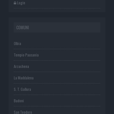
Login
COMUNI
Olbia
Tempio Pausania
Arzachena
La Maddalena
S. T. Gallura
Budoni
San Teodoro