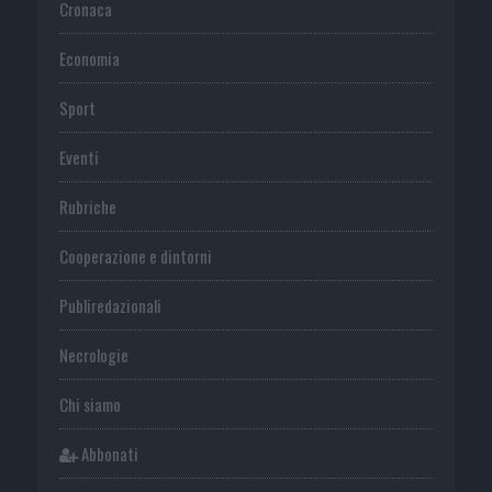
Cronaca
Economia
Sport
Eventi
Rubriche
Cooperazione e dintorni
Publiredazionali
Necrologie
Chi siamo
Abbonati