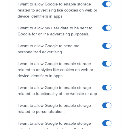
I want to allow Google to enable storage
I nostri cari
related to advertising like cookies on web or
device identifiers in apps.
I want to allow my user data to be sent to
I nostri cari
Google for online advertising purposes.
I want to allow Google to send me
personalized advertising.
Giovannimaria Cabras
I want to allow Google to enable storage
related to analytics like cookies on web or
device identifiers in apps.
I want to allow Google to enable storage
related to functionality of the website or app.
I want to allow Google to enable storage
Invia un Comunicato Stampa
|
Pubblicità
|
Segnala
related to personalization.
I want to allow Google to enable storage