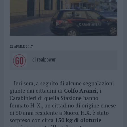
22 APRILE 2017
di
realpower
Ieri sera, a seguito di alcune segnalazioni
giunte dai cittadini di
Golfo Aranci,
i
Carabinieri di quella Stazione hanno
fermato H. X., un cittadino di origine cinese
di 50 anni residente a Nuoro. H.X. è stato
sorpreso con circa
150 kg di oloturie