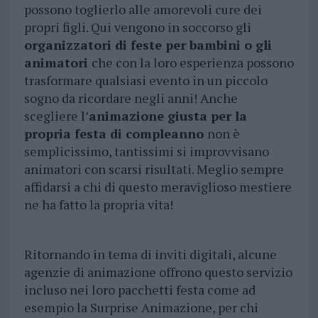
possono toglierlo alle amorevoli cure dei
propri figli. Qui vengono in soccorso gli
organizzatori di feste per bambini o gli
animatori
che con la loro esperienza possono
trasformare qualsiasi evento in un piccolo
sogno da ricordare negli anni! Anche
scegliere l’
animazione giusta per la
propria festa di compleanno
non è
semplicissimo, tantissimi si improvvisano
animatori con scarsi risultati. Meglio sempre
affidarsi a chi di questo meraviglioso mestiere
ne ha fatto la propria vita!
Ritornando in tema di inviti digitali, alcune
agenzie di animazione offrono questo servizio
incluso nei loro pacchetti festa come ad
esempio la Surprise Animazione, per chi