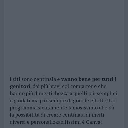
I siti sono centinaia e
vanno bene per tutti i
genitori
, dai più bravi col computer e che
hanno più dimestichezza a quelli più semplici
e guidati ma pur sempre di grande effetto! Un
programma sicuramente famosissimo che dà
la possibilità di creare centinaia di inviti
diversi e personalizzabilissimi è Canva!