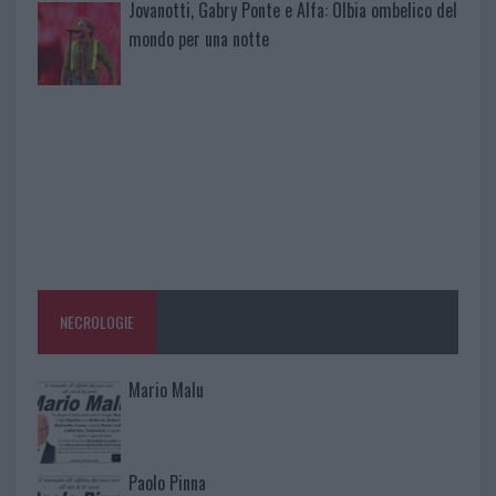
Jovanotti, Gabry Ponte e Alfa: Olbia ombelico del
mondo per una notte
NECROLOGIE
Mario Malu
Paolo Pinna