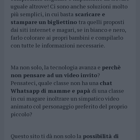
uguale altrove! Ci sono anche soluzioni molto
più semplici, in cui basta
scaricare e
stampare un bigliettino
tra quelli proposti
dai siti internet e magari, se in bianco e nero,
farlo colorare ai propri bambini e compilarlo
con tutte le informazioni necessarie.
Ma non solo, la tecnologia avanza e
perchè
non pensare ad un video invito
?
Pensateci, quale classe non ha una
chat
Whatsapp di mamme e papà
di una classe
in cui magare inoltrare un simpatico video
animato col personaggio preferito del proprio
piccolo?
Questo sito ti dà non solo la
possibilità di