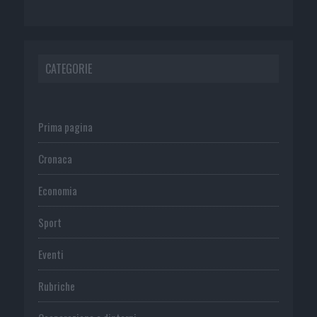
CATEGORIE
Prima pagina
Cronaca
Economia
Sport
Eventi
Rubriche