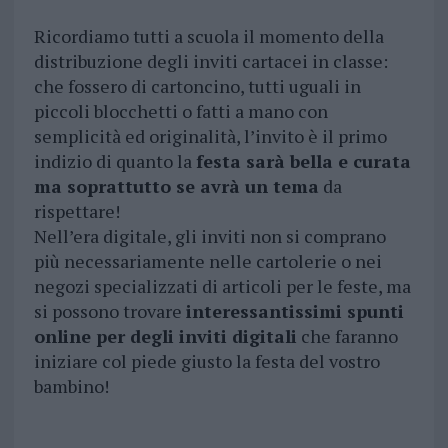
Ricordiamo tutti a scuola il momento della
distribuzione degli inviti cartacei in classe:
che fossero di cartoncino, tutti uguali in
piccoli blocchetti o fatti a mano con
semplicità ed originalità, l’invito è il primo
indizio di quanto la
festa sarà bella e curata
ma soprattutto se avrà un tema
da
rispettare!
Nell’era digitale, gli inviti non si comprano
più necessariamente nelle cartolerie o nei
negozi specializzati di articoli per le feste, ma
si possono trovare
interessantissimi spunti
online per degli inviti digitali
che faranno
iniziare col piede giusto la festa del vostro
bambino!