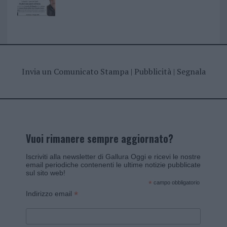
Invia un Comunicato Stampa
|
Pubblicità
|
Segnala
Vuoi rimanere sempre aggiornato?
Iscriviti alla newsletter di Gallura Oggi e ricevi le nostre
email periodiche contenenti le ultime notizie pubblicate
sul sito web!
*
campo obbligatorio
*
Indirizzo email