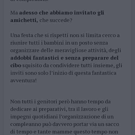
Ma
adesso che abbiamo invitato gli
amichetti,
che succede?
Una festa che si rispetti non si limita cerco a
riunire tutti i bambini in un posto senza
organizzare delle meravigliose attività, degli
addobbi fantastici e senza preparare del
cibo
squisito da condividere tutti insieme, gli
inviti sono solo l’inizio di questa fantastica
avventura!
Non tutti i genitori però hanno tempo da
dedicare ai preparativi, tra il lavoro e gli
impegni quotidiani l’organizzazione di un
compleanno può davvero portar via un sacco
di tempo e tante mamme questo tempo non