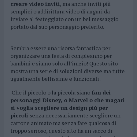
creare video inviti
, ma anche inviti più
semplici o addirittura video di auguri da
inviare al festeggiato con un bel messaggio
portato dal suo personaggio preferito.
Sembra essere una risorsa fantastica per
organizzare una festa di compleanno per
bambini e siamo solo all’inizio! Questo sito
mostra una serie di soluzioni diverse ma tutte
ugualmente bellissime e funzionali!
Che il piccolo o la piccola siano
fan dei
personaggi Disney, o Marvel o che magari
si voglia scegliere un design più per
piccoli
senza necessariamente scegliere un
cartone animato ma senza fare qualcosa di
troppo serioso, questo sito ha un sacco di