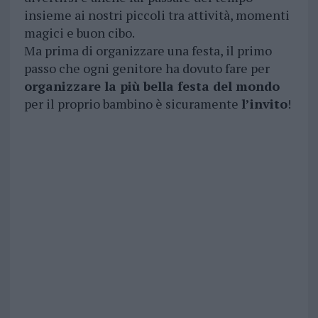
insieme ai nostri piccoli tra attività, momenti
magici e buon cibo.
Ma prima di organizzare una festa, il primo
passo che ogni genitore ha dovuto fare per
organizzare la più bella festa del mondo
per il proprio bambino è sicuramente
l’invito
!