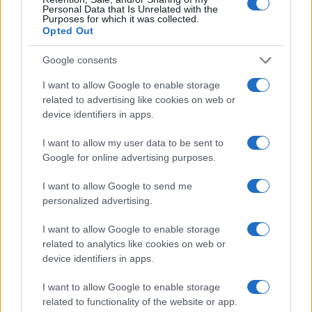
Personal Data that Is Unrelated with the
Purposes for which it was collected.
Opted Out
Google consents
I want to allow Google to enable storage
related to advertising like cookies on web or
device identifiers in apps.
I want to allow my user data to be sent to
Google for online advertising purposes.
I want to allow Google to send me
personalized advertising.
I want to allow Google to enable storage
related to analytics like cookies on web or
device identifiers in apps.
I want to allow Google to enable storage
related to functionality of the website or app.