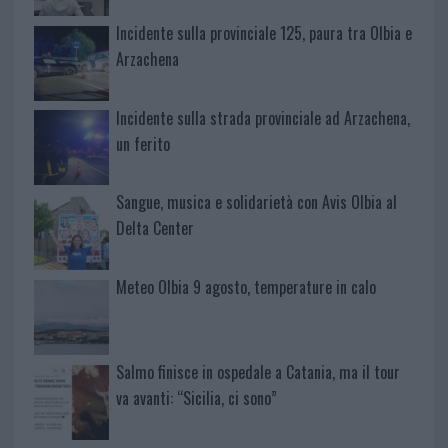
Incidente sulla provinciale 125, paura tra Olbia e
Arzachena
Incidente sulla strada provinciale ad Arzachena,
un ferito
Sangue, musica e solidarietà con Avis Olbia al
Delta Center
Meteo Olbia 9 agosto, temperature in calo
Salmo finisce in ospedale a Catania, ma il tour
va avanti: “Sicilia, ci sono”