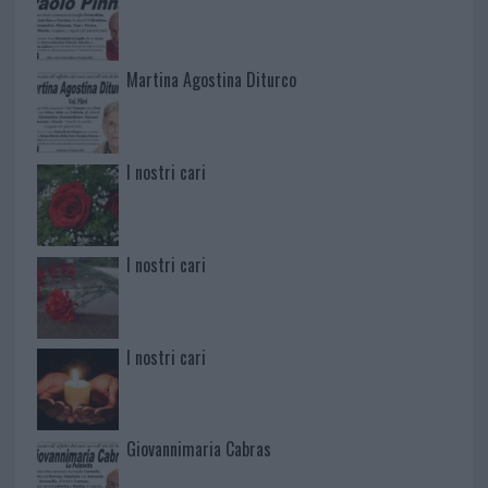
Martina Agostina Diturco
I nostri cari
I nostri cari
I nostri cari
Giovannimaria Cabras