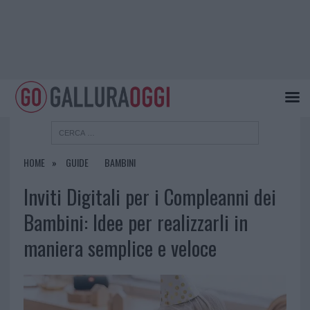
HOME
GUIDE
BAMBINI
Inviti Digitali per i Compleanni dei
Bambini: Idee per realizzarli in
maniera semplice e veloce