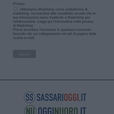
Privacy
Utilizziamo Mailchimp come piattaforma di
marketing. Iscrivendoti alla newsletter accetti che le
tue informazioni siano trasferite a Mailchimp per
l'elaborazione.
Leggi qui l'informativa sulla privacy
di Mailchimp
.
Potrai annullare l'iscrizione in qualsiasi momento
facendo clic sul collegamento nel piè di pagina delle
nostre e-mail.