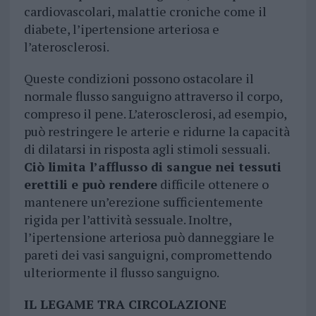
cardiovascolari, malattie croniche come il
diabete, l’ipertensione arteriosa e
l’aterosclerosi.
Queste condizioni possono ostacolare il
normale flusso sanguigno attraverso il corpo,
compreso il pene. L’aterosclerosi, ad esempio,
può restringere le arterie e ridurne la capacità
di dilatarsi in risposta agli stimoli sessuali.
Ciò limita l’afflusso di sangue nei tessuti
erettili e può rendere
difficile ottenere o
mantenere un’erezione sufficientemente
rigida per l’attività sessuale. Inoltre,
l’ipertensione arteriosa può danneggiare le
pareti dei vasi sanguigni, compromettendo
ulteriormente il flusso sanguigno.
IL LEGAME TRA CIRCOLAZIONE