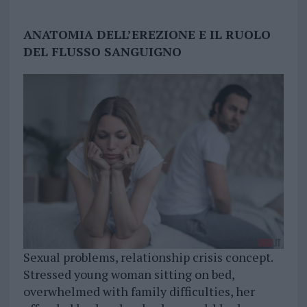
ANATOMIA DELL’EREZIONE E IL RUOLO
DEL FLUSSO SANGUIGNO
Sexual problems, relationship crisis concept.
Stressed young woman sitting on bed,
overwhelmed with family difficulties, her