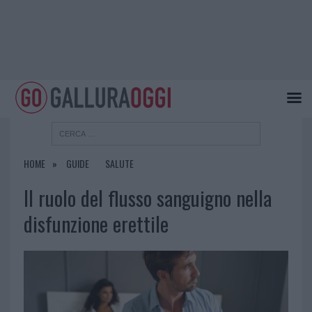
HOME
GUIDE
SALUTE
Il ruolo del flusso sanguigno nella
disfunzione erettile