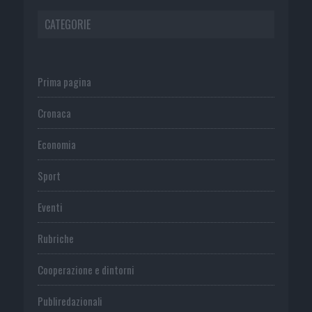
CATEGORIE
Prima pagina
Cronaca
Economia
Sport
Eventi
Rubriche
Cooperazione e dintorni
Publiredazionali