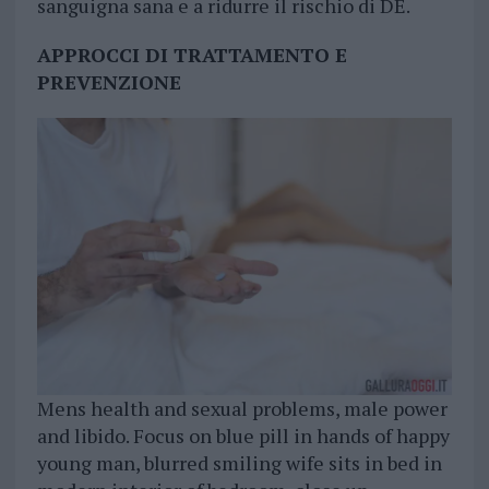
sanguigna sana e a ridurre il rischio di DE.
APPROCCI DI TRATTAMENTO E
PREVENZIONE
Mens health and sexual problems, male power
and libido. Focus on blue pill in hands of happy
young man, blurred smiling wife sits in bed in