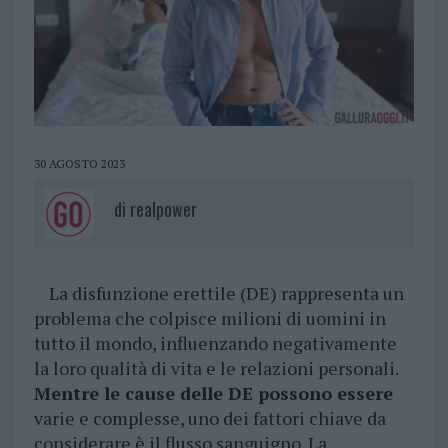
30 AGOSTO 2023
di
realpower
La disfunzione erettile (DE) rappresenta un
problema che colpisce milioni di uomini in
tutto il mondo, influenzando negativamente
la loro qualità di vita e le relazioni personali.
Mentre le cause delle DE possono essere
varie e complesse, uno dei fattori chiave da
considerare è il flusso sanguigno. La