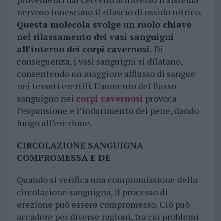
nervoso innescano il rilascio di ossido nitrico.
Questa molecola svolge un ruolo chiave
nel rilassamento dei vasi sanguigni
all’interno dei corpi cavernosi.
Di
conseguenza, i vasi sanguigni si dilatano,
consentendo un maggiore afflusso di sangue
nei tessuti erettili. L’aumento del flusso
sanguigno nei
corpi cavernosi
provoca
l’espansione e l’indurimento del pene, dando
luogo all’erezione.
CIRCOLAZIONE SANGUIGNA
COMPROMESSA E DE
Quando si verifica una compromissione della
circolazione sanguigna, il processo di
erezione può essere compromesso. Ciò può
accadere per diverse ragioni, tra cui problemi