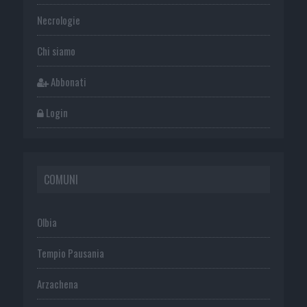
Necrologie
Chi siamo
Abbonati
Login
COMUNI
Olbia
Tempio Pausania
Arzachena