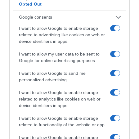
Opted Out
Google consents
I want to allow Google to enable storage
related to advertising like cookies on web or
device identifiers in apps.
I want to allow my user data to be sent to
Google for online advertising purposes.
I want to allow Google to send me
personalized advertising.
I want to allow Google to enable storage
related to analytics like cookies on web or
device identifiers in apps.
I want to allow Google to enable storage
related to functionality of the website or app.
I want to allow Google to enable storage