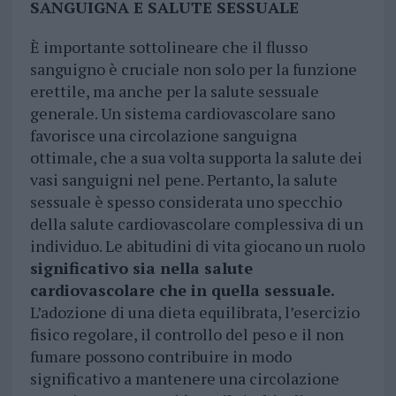
SANGUIGNA E SALUTE SESSUALE
È importante sottolineare che il flusso
sanguigno è cruciale non solo per la funzione
erettile, ma anche per la salute sessuale
generale. Un sistema cardiovascolare sano
favorisce una circolazione sanguigna
ottimale, che a sua volta supporta la salute dei
vasi sanguigni nel pene. Pertanto, la salute
sessuale è spesso considerata uno specchio
della salute cardiovascolare complessiva di un
individuo. Le abitudini di vita giocano un ruolo
significativo sia nella salute
cardiovascolare che in quella sessuale.
L’adozione di una dieta equilibrata, l’esercizio
fisico regolare, il controllo del peso e il non
fumare possono contribuire in modo
significativo a mantenere una circolazione