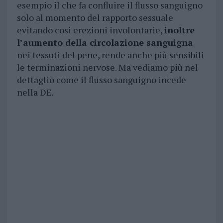
esempio il che fa confluire il flusso sanguigno
solo al momento del rapporto sessuale
evitando cosi erezioni involontarie,
inoltre
l’aumento della circolazione sanguigna
nei tessuti del pene, rende anche più sensibili
le terminazioni nervose. Ma vediamo più nel
dettaglio come il flusso sanguigno incede
nella DE.