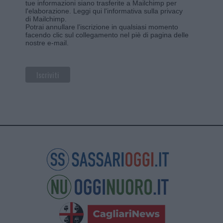
tue informazioni siano trasferite a Mailchimp per
l'elaborazione.
Leggi qui l'informativa sulla privacy
di Mailchimp
.
Potrai annullare l'iscrizione in qualsiasi momento
facendo clic sul collegamento nel piè di pagina delle
nostre e-mail.