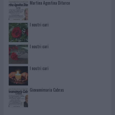
Martina Agostina Diturco
I nostri cari
I nostri cari
I nostri cari
Giovannimaria Cabras