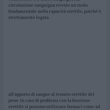
circolazione sanguigna riveste un ruolo
fondamentale nella capacità erettile, poiché è
strettamente legata
all’apporto di sangue al tessuto erettile del
pene. In caso di problemi con la funzione
erettile si possono utilizzare farmaci come ad