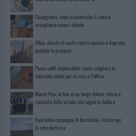
Calangianus, dopo le polemiche il centro
accoglienza minori chiude
Olbia, divieto di sosta contro spaccio e degrado:
esplode la protesta
Pausa caffè impeccabile: come scegliere la
soluzione ideale per la casa e l’ufficio
Monte Pino, la fine di un lungo dolore: storia e
rinascita della strada che segnò la Gallura
Raid nelle campagne di Berchidda, rischio per
la rete elettrica