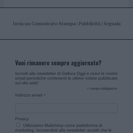
Invia un Comunicato Stampa
|
Pubblicità
|
Segnala
Vuoi rimanere sempre aggiornato?
Iscriviti alla newsletter di Gallura Oggi e ricevi le nostre
email periodiche contenenti le ultime notizie pubblicate
sul sito web!
*
campo obbligatorio
*
Indirizzo email
Privacy
Utilizziamo Mailchimp come piattaforma di
marketing. Iscrivendoti alla newsletter accetti che le