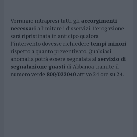
Verranno intrapresi tutti gli
accorgimenti
necessari
a limitare i disservizi. L’erogazione
sarà ripristinata in anticipo qualora
l’intervento dovesse richiedere
tempi minori
rispetto a quanto preventivato. Qualsiasi
anomalia potrà essere segnalata al
servizio di
segnalazione guasti
di Abbanoa tramite il
numero verde
800/022040
attivo 24 ore su 24.