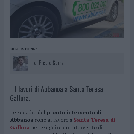
30 AGOSTO 2023
di
Pietro Serra
I lavori di Abbanoa a Santa Teresa
Gallura.
Le squadre del
pronto intervento di
Abbanoa
sono al lavoro a
Santa Teresa di
Gallura
per eseguire un intervento di