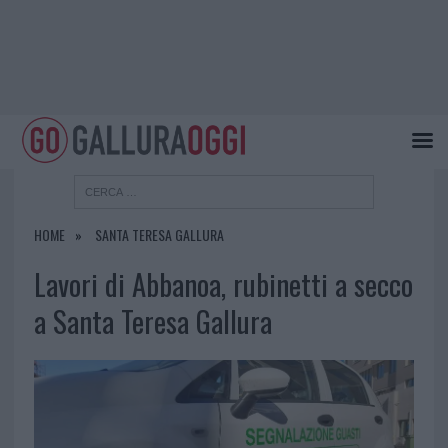
HOME
SANTA TERESA GALLURA
Lavori di Abbanoa, rubinetti a secco
a Santa Teresa Gallura