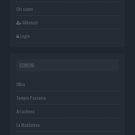
Chi siamo
Abbonati
Login
COMUNI
Olbia
Tempio Pausania
Arzachena
La Maddalena