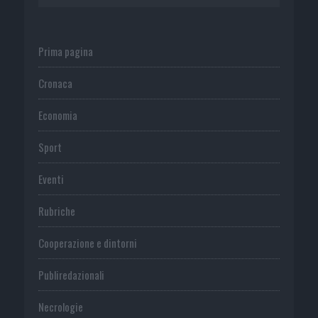
Prima pagina
Cronaca
Economia
Sport
Eventi
Rubriche
Cooperazione e dintorni
Publiredazionali
Necrologie