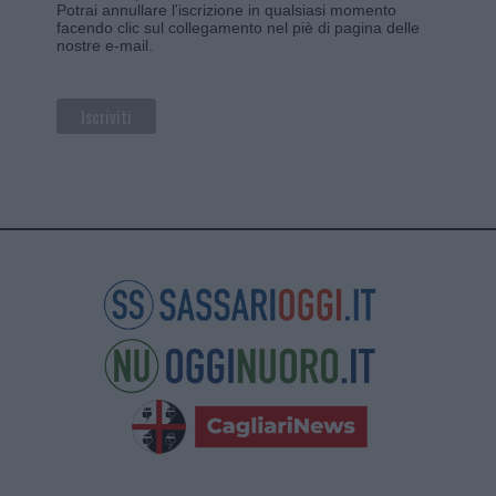
Potrai annullare l'iscrizione in qualsiasi momento
facendo clic sul collegamento nel piè di pagina delle
nostre e-mail.