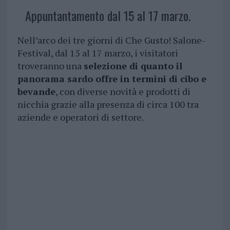
Appuntantamento dal 15 al 17 marzo.
Nell’arco dei tre giorni di Che Gusto! Salone-
Festival, dal 15 al 17 marzo, i visitatori
troveranno una
selezione di quanto il
panorama sardo offre in termini di cibo e
bevande
, con diverse novità e prodotti di
nicchia grazie alla presenza di circa 100 tra
aziende e operatori di settore.