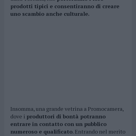
prodotti tipici e consentiranno di creare
uno scambio anche culturale.
Insomma, una grande vetrina a Promocamera,
dove i
produttori di bontà potranno
entrare in contatto con un pubblico
numeroso e qualificato
. Entrando nel merito