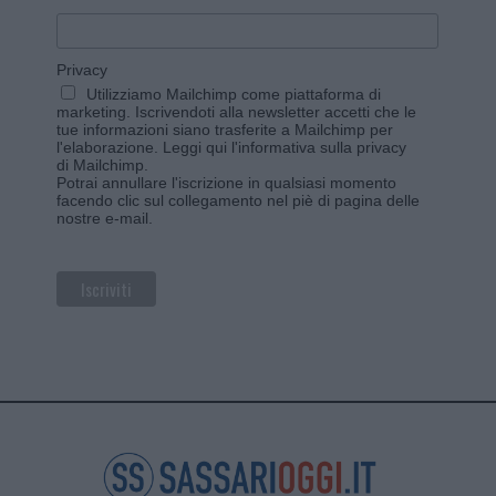
Privacy
Utilizziamo Mailchimp come piattaforma di
marketing. Iscrivendoti alla newsletter accetti che le
tue informazioni siano trasferite a Mailchimp per
l'elaborazione.
Leggi qui l'informativa sulla privacy
di Mailchimp
.
Potrai annullare l'iscrizione in qualsiasi momento
facendo clic sul collegamento nel piè di pagina delle
nostre e-mail.