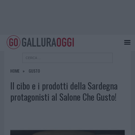
HOME
GUSTO
Il cibo e i prodotti della Sardegna
protagonisti al Salone Che Gusto!