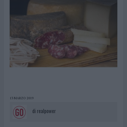
13 MARZO 2019
di
realpower