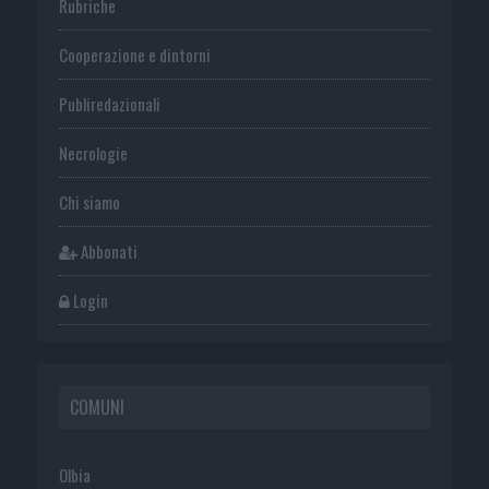
Rubriche
Cooperazione e dintorni
Publiredazionali
Necrologie
Chi siamo
Abbonati
Login
COMUNI
Olbia