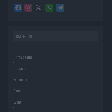
CATEGORIE
Prima pagina
Cronaca
Economia
Sport
Eventi