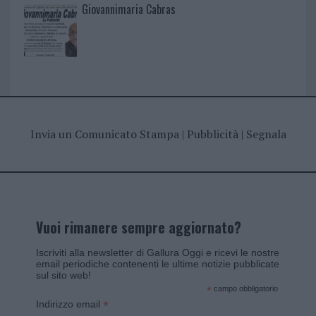
Giovannimaria Cabras
Invia un Comunicato Stampa
|
Pubblicità
|
Segnala
Vuoi rimanere sempre aggiornato?
Iscriviti alla newsletter di Gallura Oggi e ricevi le nostre
email periodiche contenenti le ultime notizie pubblicate
sul sito web!
*
campo obbligatorio
*
Indirizzo email