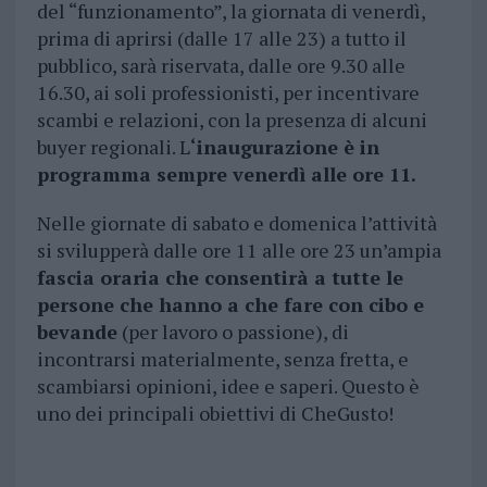
del “funzionamento”, la giornata di venerdì,
prima di aprirsi (dalle 17 alle 23) a tutto il
pubblico, sarà riservata, dalle ore 9.30 alle
16.30, ai soli professionisti, per incentivare
scambi e relazioni, con la presenza di alcuni
buyer regionali. L
‘inaugurazione è in
programma sempre venerdì alle ore 11.
Nelle giornate di sabato e domenica l’attività
si svilupperà dalle ore 11 alle ore 23 un’ampia
fascia oraria che consentirà a tutte le
persone che hanno a che fare con cibo e
bevande
(per lavoro o passione), di
incontrarsi materialmente, senza fretta, e
scambiarsi opinioni, idee e saperi. Questo è
uno dei principali obiettivi di CheGusto!