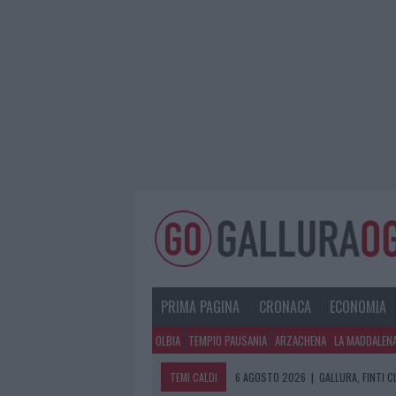
PRIMA PAGINA
CRONACA
ECONOMIA
OLBIA
TEMPIO PAUSANIA
ARZACHENA
LA MADDALEN
TEMI CALDI
6 AGOSTO 2026
|
GALLURA, FINTI 