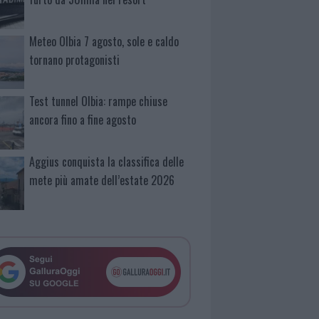
Meteo Olbia 7 agosto, sole e caldo
tornano protagonisti
Test tunnel Olbia: rampe chiuse
ancora fino a fine agosto
Aggius conquista la classifica delle
mete più amate dell’estate 2026