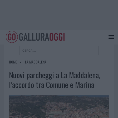
HOME
LA MADDALENA
Nuovi parcheggi a La Maddalena,
l’accordo tra Comune e Marina