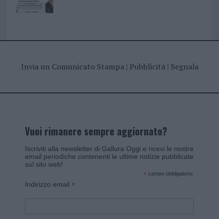
Invia un Comunicato Stampa
|
Pubblicità
|
Segnala
Vuoi rimanere sempre aggiornato?
Iscriviti alla newsletter di Gallura Oggi e ricevi le nostre
email periodiche contenenti le ultime notizie pubblicate
sul sito web!
*
campo obbligatorio
*
Indirizzo email