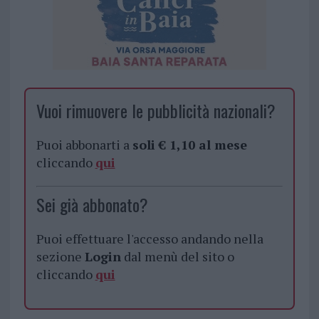
Vuoi rimuovere le pubblicità nazionali?
Puoi abbonarti a
soli € 1,10 al mese
cliccando
qui
Sei già abbonato?
Puoi effettuare l'accesso andando nella
sezione
Login
dal menù del sito o
cliccando
qui