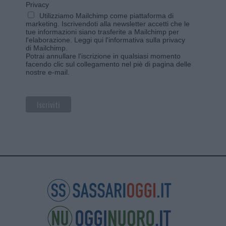
Privacy
Utilizziamo Mailchimp come piattaforma di
marketing. Iscrivendoti alla newsletter accetti che le
tue informazioni siano trasferite a Mailchimp per
l'elaborazione.
Leggi qui l'informativa sulla privacy
di Mailchimp
.
Potrai annullare l'iscrizione in qualsiasi momento
facendo clic sul collegamento nel piè di pagina delle
nostre e-mail.