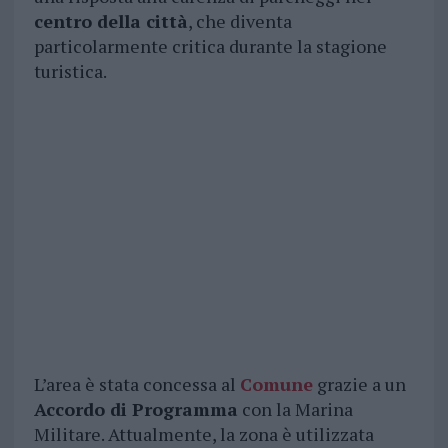
centro della città
, che diventa
particolarmente critica durante la stagione
turistica.
L’area è stata concessa al
Comune
grazie a un
Accordo di Programma
con la Marina
Militare. Attualmente, la zona è utilizzata