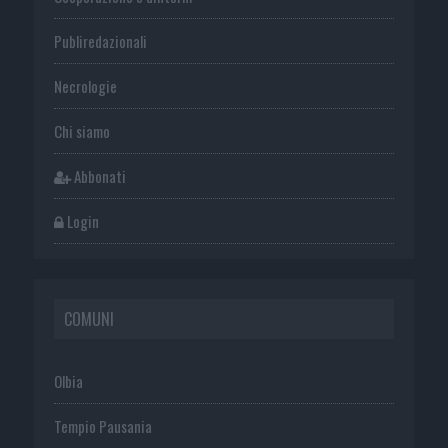
Publiredazionali
Necrologie
Chi siamo
Abbonati
Login
COMUNI
Olbia
Tempio Pausania