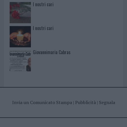
I nostri cari
I nostri cari
Giovannimaria Cabras
Invia un Comunicato Stampa
|
Pubblicità
|
Segnala