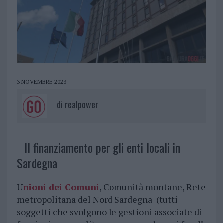
3 NOVEMBRE 2023
di
realpower
Il finanziamento per gli enti locali in
Sardegna
U
nioni dei Comuni
, Comunità montane, Rete
metropolitana del Nord Sardegna (tutti
soggetti che svolgono le gestioni associate di