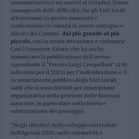
amministrativo e sui servizi ai cittadini. Siamo
consapevoli delle difficoltà che gli Enti locali
attraversano in questo momento e
confermiamo la volontà di essere sostegno e
alleato dei Comuni,
dal più grande al più
piccolo
, con la stessa attenzione e vicinanza”.
Così l’Assessore Salaris che ha anche
annunciato la pubblicazione dell’avviso
riguardante il “Premio Luigi Crespellani” (100
mila euro per il 2023) per l’individuazione e il
riconoscimento pubblico degli Enti Locali
sardi che si sono distinti per innovazione
organizzativa nella gestione delle funzioni
associate, in particolare nella tutela e
valorizzazione del paesaggio.
”Negli obiettivi dello sviluppo sostenibile
dell’Agenda 2030; nella solidarietà e