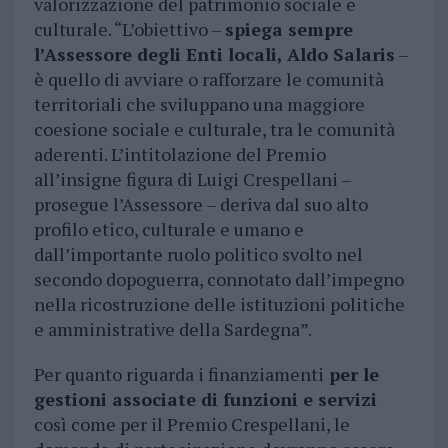
valorizzazione del patrimonio sociale e
culturale. “L’obiettivo –
spiega sempre
l’Assessore degli Enti locali, Aldo Salaris
–
è quello di avviare o rafforzare le comunità
territoriali che sviluppano una maggiore
coesione sociale e culturale, tra le comunità
aderenti. L’intitolazione del Premio
all’insigne figura di Luigi Crespellani –
prosegue l’Assessore – deriva dal suo alto
profilo etico, culturale e umano e
dall’importante ruolo politico svolto nel
secondo dopoguerra, connotato dall’impegno
nella ricostruzione delle istituzioni politiche
e amministrative della Sardegna”.
Per quanto riguarda i finanziamenti
per le
gestioni associate di funzioni e servizi
così come per il Premio Crespellani, le