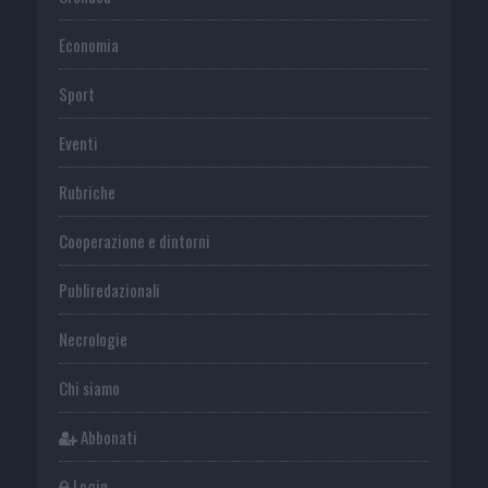
Economia
Sport
Eventi
Rubriche
Cooperazione e dintorni
Publiredazionali
Necrologie
Chi siamo
Abbonati
Login