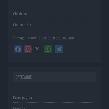
Chi siamo
Codice etico
Immagini stock di
it.depositphotos.com
CATEGORIE
Prima pagina
Cronaca