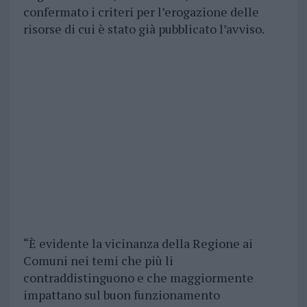
confermato i criteri per l’erogazione delle
risorse di cui è stato già pubblicato l’avviso.
“È evidente la vicinanza della Regione ai
Comuni nei temi che più li
contraddistinguono e che maggiormente
impattano sul buon funzionamento