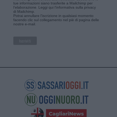
tue informazioni siano trasferite a Mailchimp per
l'elaborazione.
Leggi qui l'informativa sulla privacy
di Mailchimp
.
Potrai annullare l'iscrizione in qualsiasi momento
facendo clic sul collegamento nel piè di pagina delle
nostre e-mail.