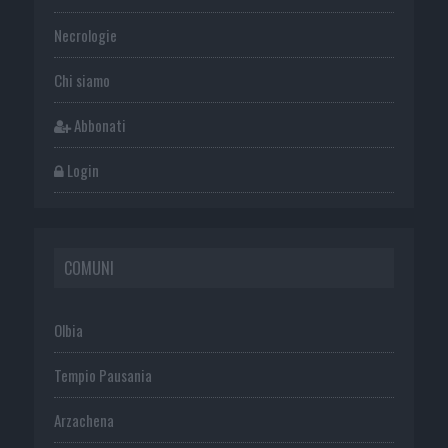
Necrologie
Chi siamo
Abbonati
Login
COMUNI
Olbia
Tempio Pausania
Arzachena