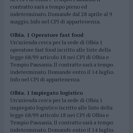
contratto sarà a tempo pieno ed
indeterminato. Domande dal 28 aprile al 9
maggio. Info nel CPI di appartenenza.
Olbia. 1 Operatore fast food
Un’azienda cerca per la sede di Olbia 1
operatore fast food iscritto alle liste della
legge 68/99 articolo 18 nei CPI di Olbia e
Tempio Pausania. Il contratto sarà a tempo
indeterminato. Domande entro il 14 luglio.
Info nel CPI di appartenenza.
Olbia. 1 Impiegato logistico
Un’azienda cerca per la sede di Olbia 1
impiegato logistico iscritto alle liste della
legge 68/99 articolo 18 nei CPI di Olbia e
Tempio Pausania. Il contratto sarà a tempo
indeterminato. Domande entro il 14 luglio.