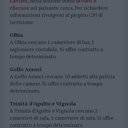
Lavoro
, nella sezione borsa
lavoro e
cliccare
sul pulsante cerca. Per richiedere
informazioni rivolgersi al proprio CPI di
iscrizione.
Olbia
A Olbia cercano 1 cameriere di bar, 1
ragioniere contabile. Si offre contratto a
tempo determinato.
Golfo Aranci
A Golfo Aranci cercano 10 addetti alla pulizia
delle camere. Si offre contratto a tempo
determinato.
Trinità d’Agultu e Vignola
A Trinità d’Agultu e Vignola cercano 2
camerieri di sala, 1 cameriere di sala. Si offre
contratto a tempo determinato.