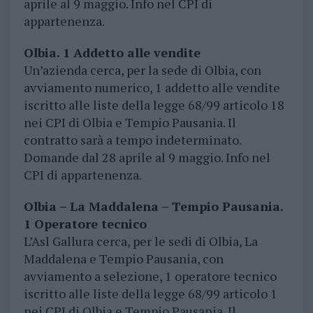
aprile al 9 maggio. Info nel CPI di
appartenenza.
Olbia. 1 Addetto alle vendite
Un’azienda cerca, per la sede di Olbia, con
avviamento numerico, 1 addetto alle vendite
iscritto alle liste della legge 68/99 articolo 18
nei CPI di Olbia e Tempio Pausania. Il
contratto sarà a tempo indeterminato.
Domande dal 28 aprile al 9 maggio. Info nel
CPI di appartenenza.
Olbia – La Maddalena – Tempio Pausania.
1 Operatore tecnico
L’Asl Gallura cerca, per le sedi di Olbia, La
Maddalena e Tempio Pausania, con
avviamento a selezione, 1 operatore tecnico
iscritto alle liste della legge 68/99 articolo 1
nei CPI di Olbia e Tempio Pausania. Il