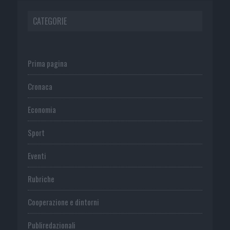
CATEGORIE
Prima pagina
Cronaca
Economia
Sport
Eventi
Rubriche
Cooperazione e dintorni
Publiredazionali