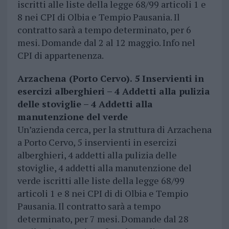
iscritti alle liste della legge 68/99 articoli 1 e
8 nei CPI di Olbia e Tempio Pausania. Il
contratto sarà a tempo determinato, per 6
mesi. Domande dal 2 al 12 maggio. Info nel
CPI di appartenenza.
Arzachena (Porto Cervo). 5 Inservienti in
esercizi alberghieri – 4 Addetti alla pulizia
delle stoviglie – 4 Addetti alla
manutenzione del verde
Un’azienda cerca, per la struttura di Arzachena
a Porto Cervo, 5 inservienti in esercizi
alberghieri, 4 addetti alla pulizia delle
stoviglie, 4 addetti alla manutenzione del
verde iscritti alle liste della legge 68/99
articoli 1 e 8 nei CPI di di Olbia e Tempio
Pausania. Il contratto sarà a tempo
determinato, per 7 mesi. Domande dal 28