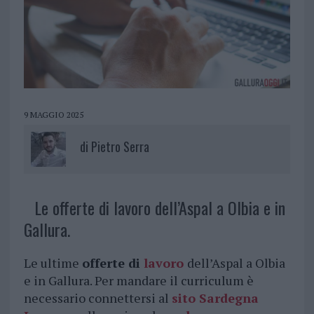
9 MAGGIO 2025
di
Pietro Serra
Le offerte di lavoro dell’Aspal a Olbia e in
Gallura.
Le ultime
offerte di
lavoro
dell’Aspal a Olbia
e in Gallura. Per mandare il curriculum è
necessario connettersi al
sito Sardegna