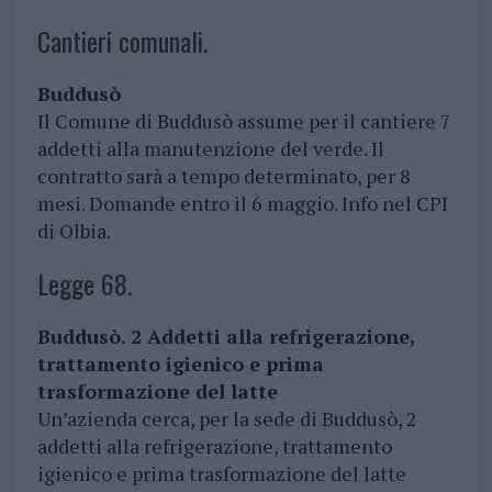
Cantieri comunali.
Buddusò
Il Comune di Buddusò assume per il cantiere 7
addetti alla manutenzione del verde. Il
contratto sarà a tempo determinato, per 8
mesi. Domande entro il 6 maggio. Info nel CPI
di Olbia.
Legge 68.
Buddusò. 2 Addetti alla refrigerazione,
trattamento igienico e prima
trasformazione del latte
Un’azienda cerca, per la sede di Buddusò, 2
addetti alla refrigerazione, trattamento
igienico e prima trasformazione del latte