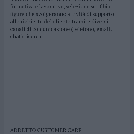
formativa e lavorativa, seleziona su Olbia
figure che svolgeranno attività di supporto
alle richieste del cliente tramite diversi
canali di comunicazione (telefono, email,
chat) ricerca:
ADDETTO CUSTOMER CARE