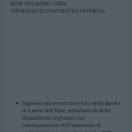
SEDE DI LAVORO: Olbia
TIPOLOGIA DI CONTRATTO OFFERTO:
Ingresso attraverso tirocinio della durata
di 6 mesi full time, sulla base di delle
disposizioni regionali con
corresponsione dell’indennità di