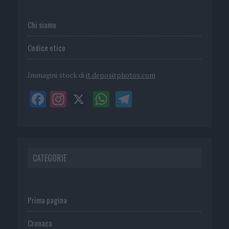
Chi siamo
Codice etico
Immagini stock di
it.depositphotos.com
CATEGORIE
Prima pagina
Cronaca