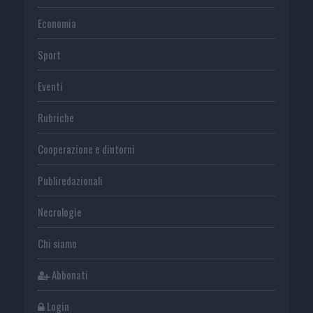
Economia
Sport
Eventi
Rubriche
Cooperazione e dintorni
Publiredazionali
Necrologie
Chi siamo
Abbonati
Login