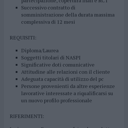
partecipazione, copertura Inail e RCT
Successivo contratto di
somministrazione della durata massima
complessiva di 12 mesi
REQUISITI:
Diploma/Laurea
Soggetti titolari di NASPI
Significative doti comunicative
Attitudine alle relazioni con il cliente
Adeguata capacità di utilizzo del pc
Persone provenienti da altre esperienze
lavorative interessate a riqualificarsi su
un nuovo profilo professionale
RIFERIMENTI: