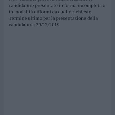
candidature presentate in forma incompleta o
in modalità difformi da quelle richieste.
Termine ultimo per la presentazione della
candidatura: 29/12/2019