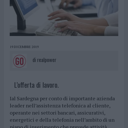
19 DICEMBRE 2019
di
realpower
L’offerta di lavoro.
Ial Sardegna per conto di importante azienda
leader nell’assistenza telefonica al cliente,
operante nei settori bancari, assicurativi,
energetici e della telefonia nell’ambito di un
piano di inserimento che prevede attività