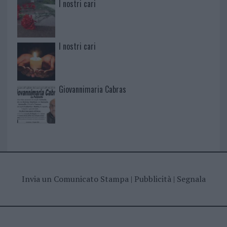
I nostri cari
I nostri cari
Giovannimaria Cabras
Invia un Comunicato Stampa
|
Pubblicità
|
Segnala