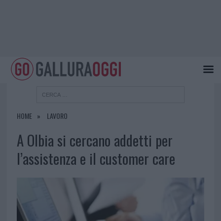
HOME
LAVORO
A Olbia si cercano addetti per
l’assistenza e il customer care