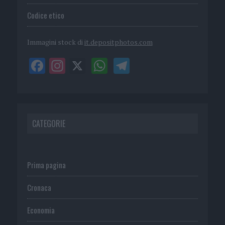
Codice etico
Immagini stock di
it.depositphotos.com
CATEGORIE
Prima pagina
Cronaca
Economia