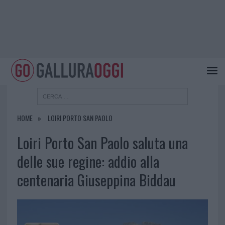
HOME
LOIRI PORTO SAN PAOLO
Loiri Porto San Paolo saluta una
delle sue regine: addio alla
centenaria Giuseppina Biddau