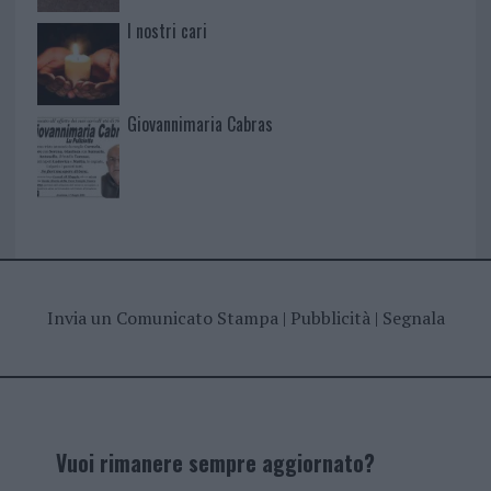
I nostri cari
Giovannimaria Cabras
Invia un Comunicato Stampa
|
Pubblicità
|
Segnala
Vuoi rimanere sempre aggiornato?