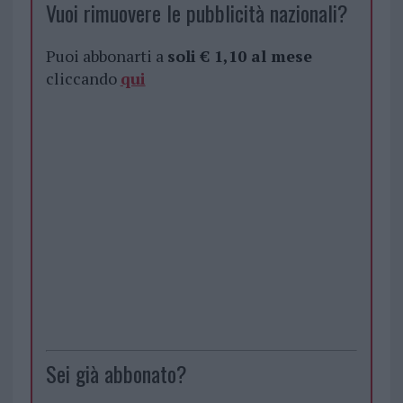
Vuoi rimuovere le pubblicità nazionali?
Puoi abbonarti a
soli € 1,10 al mese
cliccando
qui
Sei già abbonato?