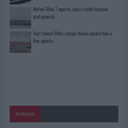
Meteo Olbia 7 agosto, sole e caldo tornano
protagonisti
Test tunnel Olbia: rampe chiuse ancora fino a
fine agosto
NECROLOGIE