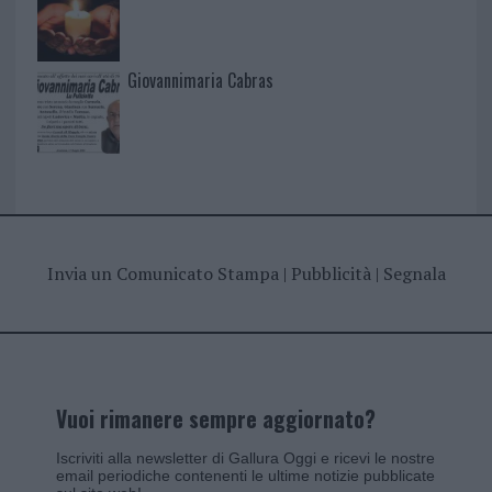
Giovannimaria Cabras
Invia un Comunicato Stampa
|
Pubblicità
|
Segnala
Vuoi rimanere sempre aggiornato?
Iscriviti alla newsletter di Gallura Oggi e ricevi le nostre
email periodiche contenenti le ultime notizie pubblicate