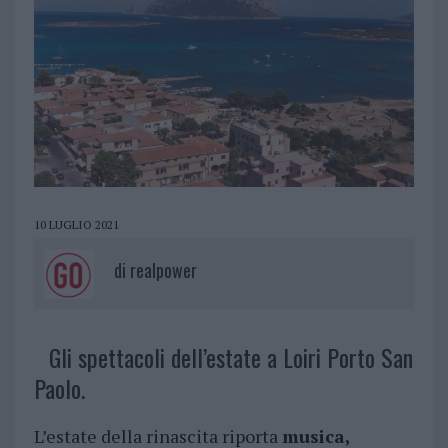
10 LUGLIO 2021
di
realpower
Gli spettacoli dell’estate a Loiri Porto San
Paolo.
L’estate della rinascita riporta
musica,