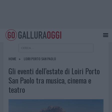
HOME
LOIRI PORTO SAN PAOLO
Gli eventi dell’estate di Loiri Porto
San Paolo tra musica, cinema e
teatro