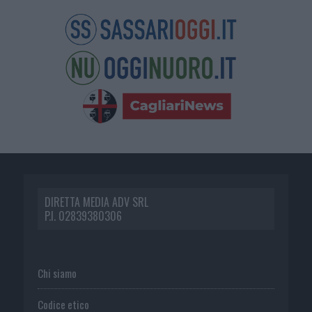
DIRETTA MEDIA ADV SRL
P.I. 02839380306
Chi siamo
Codice etico