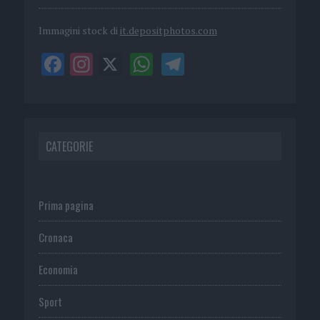
Immagini stock di
it.depositphotos.com
CATEGORIE
Prima pagina
Cronaca
Economia
Sport