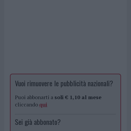
Vuoi rimuovere le pubblicità nazionali?
Puoi abbonarti a
soli € 1,10 al mese
cliccando
qui
Sei già abbonato?