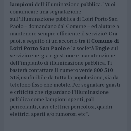
lampioni
dell’illuminazione pubblica. “Vuoi
comunicare una segnalazione
sull’illuminazione pubblica di Loiri Porto San
Paolo – domandano dal Comune – ed aiutare a
mantenere sempre efficiente il servizio? Ora
puoi, a seguito di un accordo tra il
Comune di
Loiri Porto San Paolo
e la società
Engie
sul
servizio energia e gestione e manutenzione
dell’impianto di illuminazione pubblica. Ti
basterà contattare il numero verde 8
00 510
315
, usufruibile da tutta la popolazione, sia da
telefono fisso che mobile. Per segnalare guasti
e criticità che riguardano l’illuminazione
pubblica come lampioni spenti, pali
pericolanti, cavi elettrici pericolosi, quadri
elettrici aperti e/o rumorosi etc”.