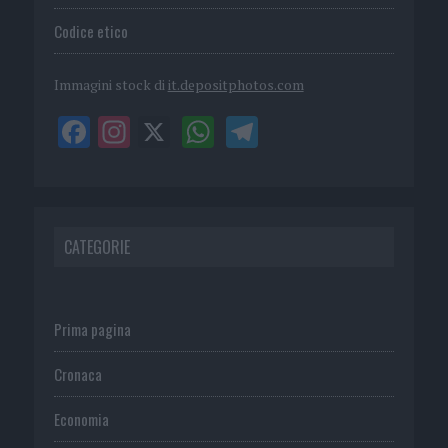
Codice etico
Immagini stock di
it.depositphotos.com
CATEGORIE
Prima pagina
Cronaca
Economia