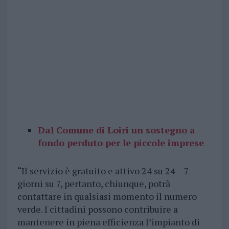
Dal Comune di Loiri un sostegno a
fondo perduto per le piccole imprese
“Il servizio è gratuito e attivo 24 su 24 – 7
giorni su 7, pertanto, chiunque, potrà
contattare in qualsiasi momento il numero
verde. I cittadini possono contribuire a
mantenere in piena efficienza l’impianto di