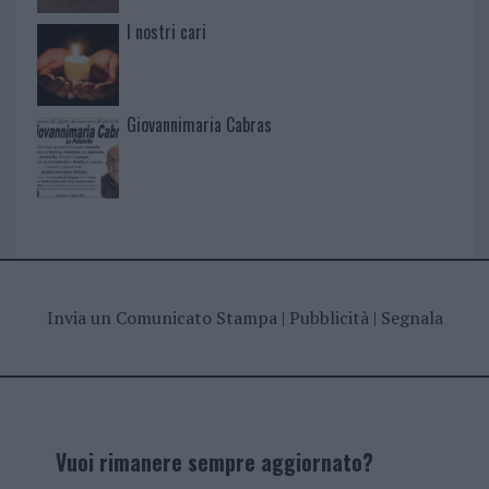
I nostri cari
Giovannimaria Cabras
Invia un Comunicato Stampa
|
Pubblicità
|
Segnala
Vuoi rimanere sempre aggiornato?