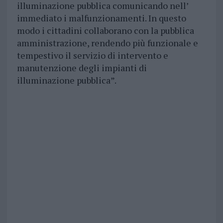
illuminazione pubblica comunicando nell’
immediato i malfunzionamenti. In questo
modo i cittadini collaborano con la pubblica
amministrazione, rendendo più funzionale e
tempestivo il servizio di intervento e
manutenzione degli impianti di
illuminazione pubblica”.