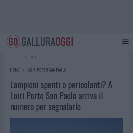
HOME
LOIRI PORTO SAN PAOLO
Lampioni spenti o pericolanti? A
Loiri Porto San Paolo arriva il
numero per segnalarlo