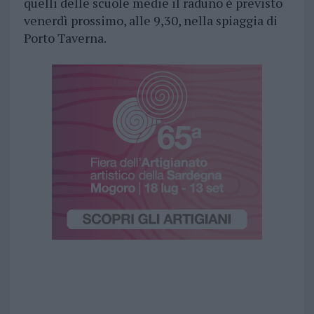
quelli delle scuole medie il raduno è previsto
venerdì prossimo, alle 9,30, nella spiaggia di
Porto Taverna.