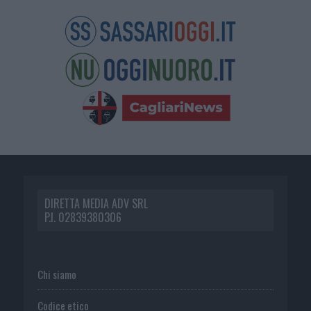
DIRETTA MEDIA ADV SRL
P.I. 02839380306
Chi siamo
Codice etico