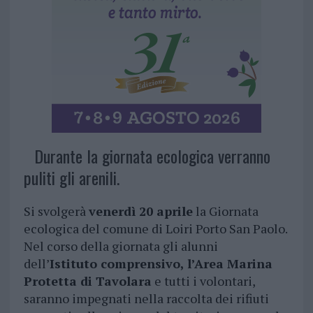
Durante la giornata ecologica verranno
puliti gli arenili.
Si svolgerà
venerdì 20 aprile
la Giornata
ecologica del comune di Loiri Porto San Paolo.
Nel corso della giornata gli alunni
dell’
Istituto comprensivo, l’Area Marina
Protetta di Tavolara
e tutti i volontari,
saranno impegnati nella raccolta dei rifiuti