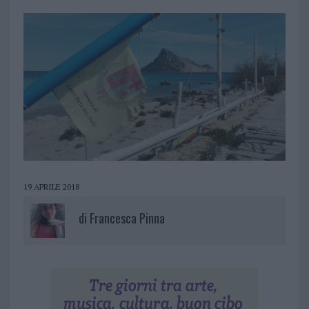
19 APRILE 2018
di
Francesca Pinna