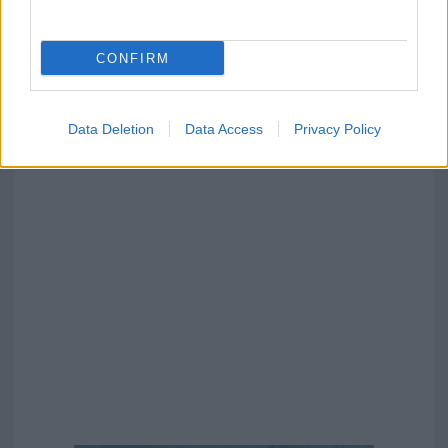
CONFIRM
Data Deletion
Data Access
Privacy Policy