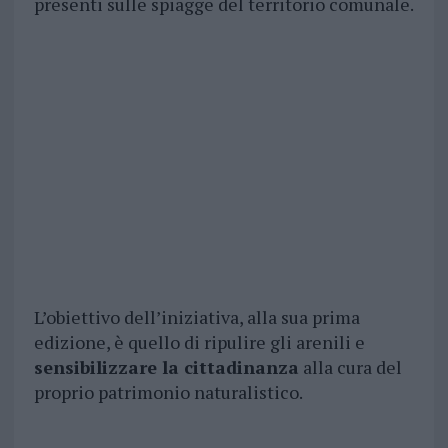
presenti sulle spiagge del territorio comunale.
L’obiettivo dell’iniziativa, alla sua prima
edizione, è quello di ripulire gli arenili e
sensibilizzare la cittadinanza
alla cura del
proprio patrimonio naturalistico.