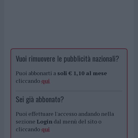
Vuoi rimuovere le pubblicità nazionali?
Puoi abbonarti a
soli € 1,10 al mese
cliccando
qui
Sei già abbonato?
Puoi effettuare l'accesso andando nella
sezione
Login
dal menù del sito o
cliccando
qui