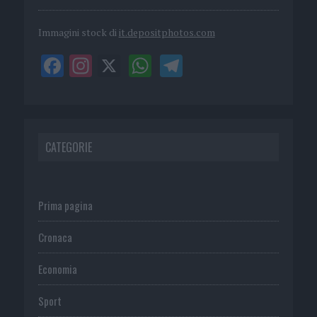
Immagini stock di
it.depositphotos.com
CATEGORIE
Prima pagina
Cronaca
Economia
Sport