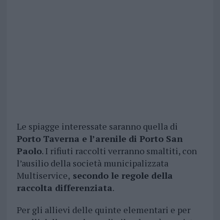
Le spiagge interessate saranno quella di
Porto Taverna e l’arenile di Porto San
Paolo
. I rifiuti raccolti verranno smaltiti, con
l’ausilio della società municipalizzata
Multiservice,
secondo le regole della
raccolta differenziata
.
Per gli allievi delle quinte elementari e per