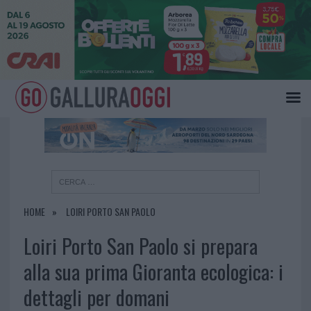
×
HOME
LOIRI PORTO SAN PAOLO
Loiri Porto San Paolo si prepara
alla sua prima Gioranta ecologica: i
dettagli per domani