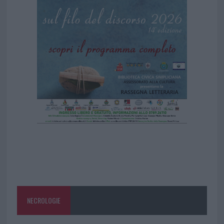
NECROLOGIE