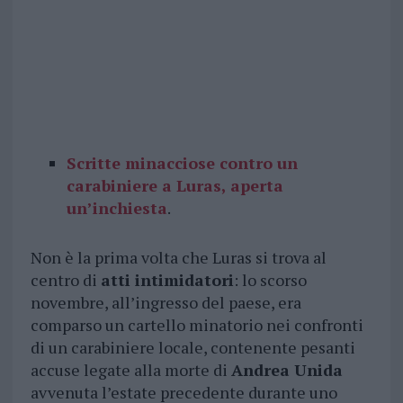
Scritte minacciose contro un
carabiniere a Luras, aperta
un’inchiesta
.
Non è la prima volta che Luras si trova al
centro di
atti intimidatori
: lo scorso
novembre, all’ingresso del paese, era
comparso un cartello minatorio nei confronti
di un carabiniere locale, contenente pesanti
accuse legate alla morte di
Andrea Unida
avvenuta l’estate precedente durante uno