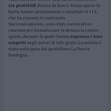
tre proiettili
d’arma da fuoco. Senza aprire la
busta, hanno prontamente contattato il 112,
che ha rimosso il contenuto.
Successivamente, sono stati convocati in
caserma per formalizzare la denuncia contro
ignoti, durante la quale hanno
espresso i loro
sospetti
sugli autori di tale gesto. La notizia è
stata anticipata dal quotidiano La Nuova
Sardegna.