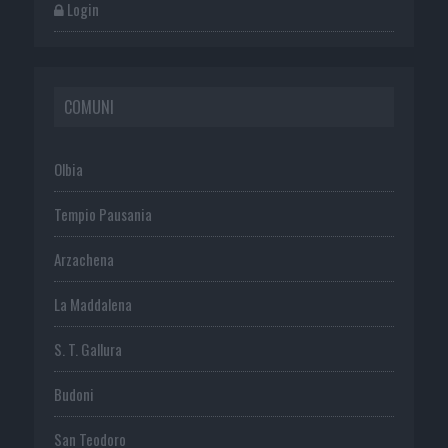
Login
COMUNI
Olbia
Tempio Pausania
Arzachena
La Maddalena
S. T. Gallura
Budoni
San Teodoro