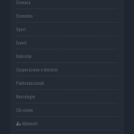
Cronaca
Economia
Sport
Eventi
Rubriche
Cooperazione e dintorni
Publiredazionali
Necrologie
Chi siamo
Abbonati