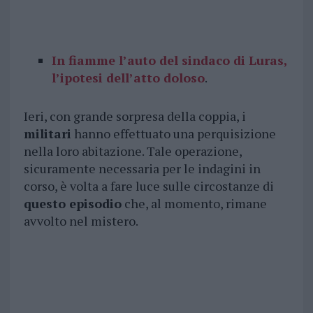
In fiamme l’auto del sindaco di Luras,
l’ipotesi dell’atto doloso
.
Ieri, con grande sorpresa della coppia, i
militari
hanno effettuato una perquisizione
nella loro abitazione. Tale operazione,
sicuramente necessaria per le indagini in
corso, è volta a fare luce sulle circostanze di
questo episodio
che, al momento, rimane
avvolto nel mistero.