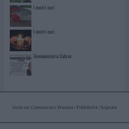
I nostri cari
I nostri cari
Giovannimaria Cabras
Invia un Comunicato Stampa
|
Pubblicità
|
Segnala