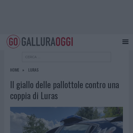
HOME
LURAS
Il giallo delle pallottole contro una
coppia di Luras