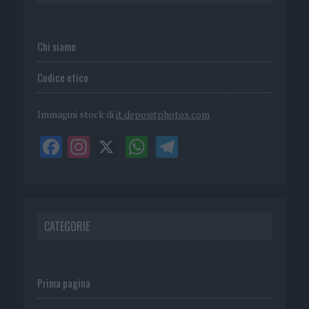
Chi siamo
Codice etico
Immagini stock di
it.depositphotos.com
CATEGORIE
Prima pagina