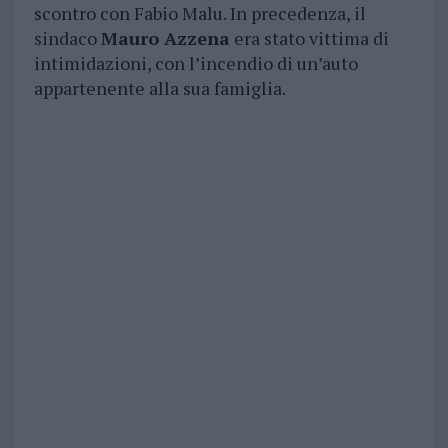
scontro con Fabio Malu. In precedenza, il
sindaco
Mauro Azzena
era stato vittima di
intimidazioni, con l’incendio di un’auto
appartenente alla sua famiglia.