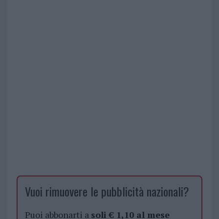
Vuoi rimuovere le pubblicità nazionali?
Puoi abbonarti a
soli € 1,10 al mese