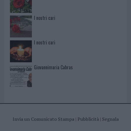
I nostri cari
I nostri cari
Giovannimaria Cabras
Invia un Comunicato Stampa
|
Pubblicità
|
Segnala