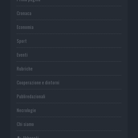
Cronaca
Economia
Sport
Eventi
Rubriche
Cooperazione e dintorni
Publiredazionali
Necrologie
Chi siamo
Abbonati