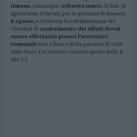
rimane
, comunque,
soltanto unico
. Al fine di
agevolarne il lavoro, per la giornata di domani,
8 agosto
, è richiesta la collaborazione dei
cittadini. Il
conferimento dei rifiuti dovrà
essere effettuato presso l’ecocentro
comunale
sito a fianco della palestra di viale
Aldo Moro. L’ecocentro rimarrà aperto dalle 8
alle 13.