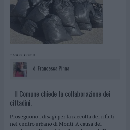
7 AGOSTO 2018
di
Francesca Pinna
Il Comune chiede la collaborazione dei
cittadini.
Proseguono i disagi per la raccolta dei rifiuti
nel centro urbano di Monti. A causa del