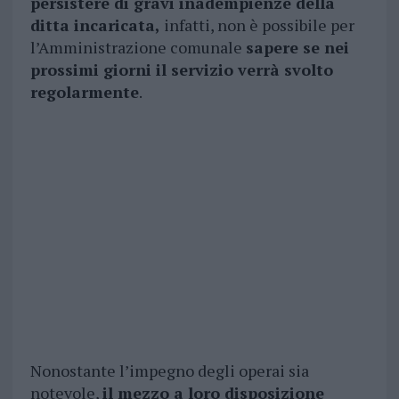
persistere di gravi inadempienze della
ditta incaricata,
infatti, non è possibile per
l’Amministrazione comunale
sapere se nei
prossimi giorni il servizio verrà svolto
regolarmente
.
Nonostante l’impegno degli operai sia
notevole,
il mezzo a loro disposizione