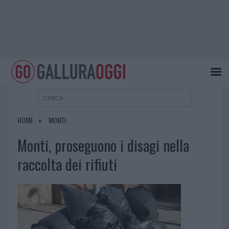
HOME
MONTI
Monti, proseguono i disagi nella
raccolta dei rifiuti