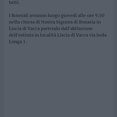
tutti.
I funerali avranno luogo giovedì alle ore 9:30
nella chiesa di Nostra Signora di Bonaria in
Liscia di Vacca partendo dall’abitazione
dell’estinta in località Liscia di Vacca via Isola
Longa 1.