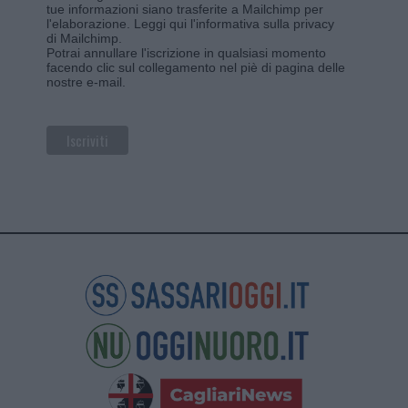
tue informazioni siano trasferite a Mailchimp per
l'elaborazione.
Leggi qui l'informativa sulla privacy
di Mailchimp
.
Potrai annullare l'iscrizione in qualsiasi momento
facendo clic sul collegamento nel piè di pagina delle
nostre e-mail.