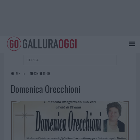
HOME
NECROLOGIE
Domenica Orecchioni