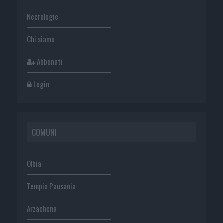
Necrologie
Chi siamo
Abbonati
Login
COMUNI
Olbia
Tempio Pausania
Arzachena