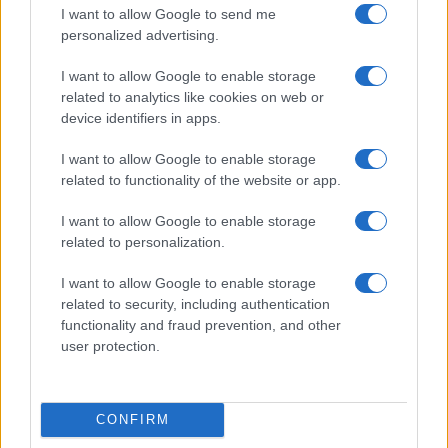
I want to allow Google to send me
personalized advertising.
I want to allow Google to enable storage
related to analytics like cookies on web or
device identifiers in apps.
I want to allow Google to enable storage
related to functionality of the website or app.
I want to allow Google to enable storage
NECROLOGIE
related to personalization.
I want to allow Google to enable storage
Mario Malu
related to security, including authentication
functionality and fraud prevention, and other
user protection.
Paolo Pinna
CONFIRM