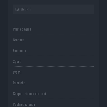
CATEGORIE
Prima pagina
Cronaca
Economia
Sport
Eventi
Rubriche
Cooperazione e dintorni
Publiredazionali