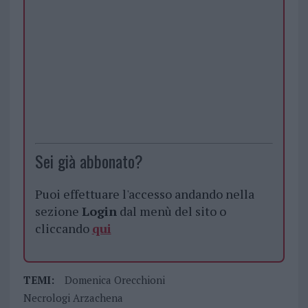
Sei già abbonato?
Puoi effettuare l'accesso andando nella
sezione
Login
dal menù del sito o
cliccando
qui
TEMI:
Domenica Orecchioni
Necrologi Arzachena