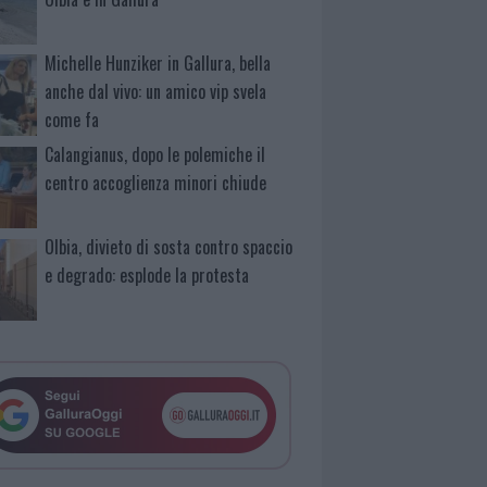
Michelle Hunziker in Gallura, bella
anche dal vivo: un amico vip svela
come fa
Calangianus, dopo le polemiche il
centro accoglienza minori chiude
Olbia, divieto di sosta contro spaccio
e degrado: esplode la protesta