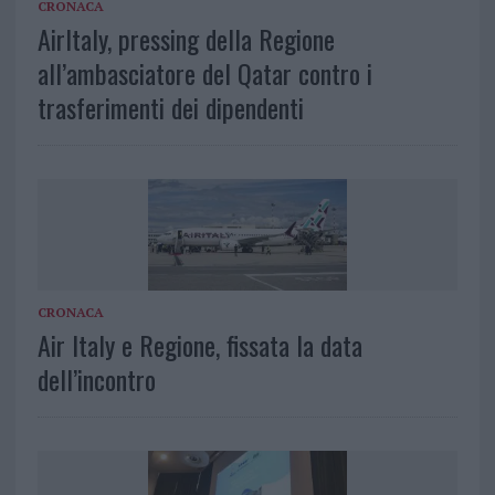
CRONACA
AirItaly, pressing della Regione
all’ambasciatore del Qatar contro i
trasferimenti dei dipendenti
CRONACA
Air Italy e Regione, fissata la data
dell’incontro