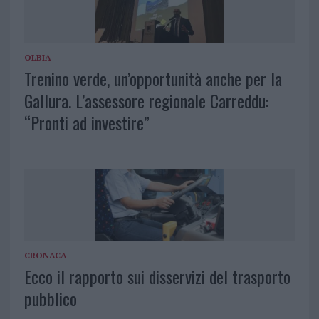
OLBIA
Trenino verde, un’opportunità anche per la
Gallura. L’assessore regionale Carreddu:
“Pronti ad investire”
CRONACA
Ecco il rapporto sui disservizi del trasporto
pubblico