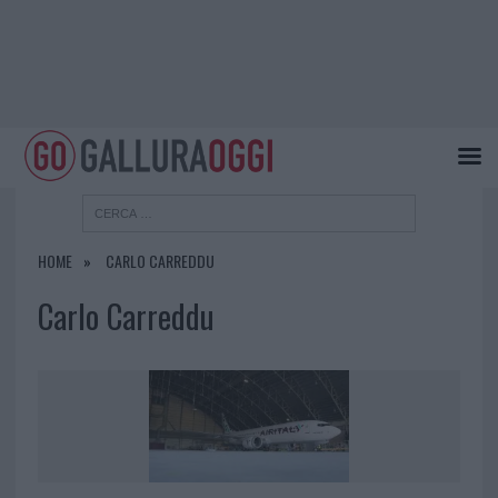
HOME
CARLO CARREDDU
Carlo Carreddu