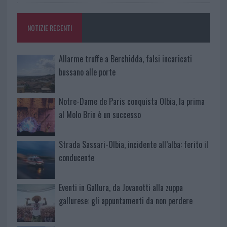
NOTIZIE RECENTI
Allarme truffe a Berchidda, falsi incaricati
bussano alle porte
Notre-Dame de Paris conquista Olbia, la prima
al Molo Brin è un successo
Strada Sassari-Olbia, incidente all’alba: ferito il
conducente
Eventi in Gallura, da Jovanotti alla zuppa
gallurese: gli appuntamenti da non perdere