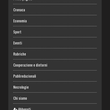
Cronaca
Economia
Sport
Eventi
Rubriche
Cooperazione e dintorni
Publiredazionali
Necrologie
Chi siamo
Abbonati