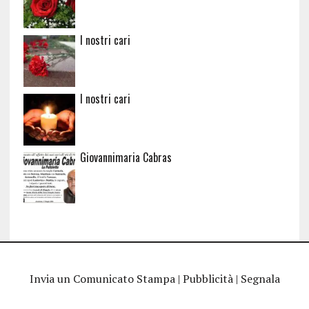
I nostri cari
I nostri cari
Giovannimaria Cabras
Invia un Comunicato Stampa
|
Pubblicità
|
Segnala