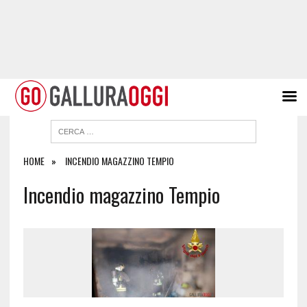
HOME
INCENDIO MAGAZZINO TEMPIO
Incendio magazzino Tempio