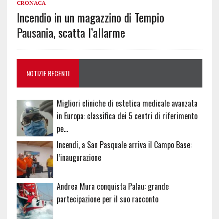
CRONACA
Incendio in un magazzino di Tempio
Pausania, scatta l’allarme
NOTIZIE RECENTI
Migliori cliniche di estetica medicale avanzata
in Europa: classifica dei 5 centri di riferimento
pe…
Incendi, a San Pasquale arriva il Campo Base:
l’inaugurazione
Andrea Mura conquista Palau: grande
partecipazione per il suo racconto