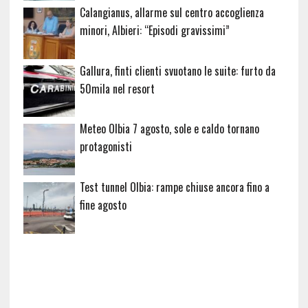
Calangianus, allarme sul centro accoglienza
minori, Albieri: “Episodi gravissimi”
Gallura, finti clienti svuotano le suite: furto da
50mila nel resort
Meteo Olbia 7 agosto, sole e caldo tornano
protagonisti
Test tunnel Olbia: rampe chiuse ancora fino a
fine agosto