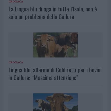
CRONACA
La Lingua blu dilaga in tutta l’Isola, non è
solo un problema della Gallura
CRONACA
Lingua blu, allarme di Coldiretti per i bovini
in Gallura: “Massima attenzione”