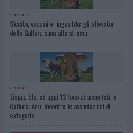
CRONACA
Siccità, vaccini e lingua blu: gli allevatori
della Gallura sono allo stremo
CRONACA
Lingua blu, ad oggi 12 focolai accertati in
Gallura: Arru incontra le associazioni di
categoria