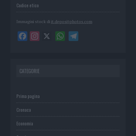
Codice etico
Immagini stock di
it.depositphotos.com
CATEGORIE
Prima pagina
Cronaca
Economia