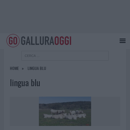
HOME
LINGUA BLU
lingua blu