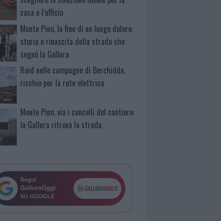
casa e l’ufficio
Monte Pino, la fine di un lungo dolore:
storia e rinascita della strada che
segnò la Gallura
Raid nelle campagne di Berchidda,
rischio per la rete elettrica
Monte Pino, via i cancelli del cantiere:
la Gallura ritrova la strada