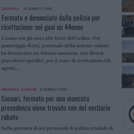
CRONACA
16 GENNAIO 2018
Fermato e denunciato dalla polizia per
ricettazione: nei guai un 44enne
L’uomo era già noto alle forze dell’ordine. Nel
pomeriggio di ieri, personale della sezione volanti
ha denunciato un 44enne sassarese, con diversi
precedenti specifici, per il reato di ricettazione.Gli
agenti,…
CRONACA
,
SASSARI
8 GENNAIO 2018
Sassari, fermato per una mancata
precedenza viene trovato con del vestiario
rubato
Nella giornata di ieri personale di polizia stradale di