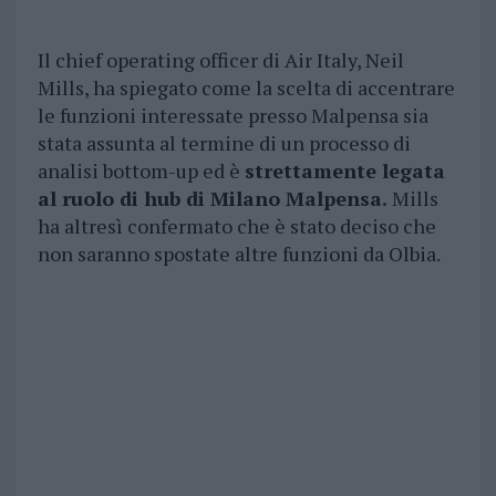
Il chief operating officer di Air Italy, Neil
Mills, ha spiegato come la scelta di accentrare
le funzioni interessate presso Malpensa sia
stata assunta al termine di un processo di
analisi bottom-up ed è
strettamente legata
al ruolo di hub di Milano Malpensa.
Mills
ha altresì confermato che è stato deciso che
non saranno spostate altre funzioni da Olbia.