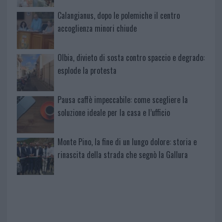
Calangianus, dopo le polemiche il centro
accoglienza minori chiude
Olbia, divieto di sosta contro spaccio e degrado:
esplode la protesta
Pausa caffè impeccabile: come scegliere la
soluzione ideale per la casa e l’ufficio
Monte Pino, la fine di un lungo dolore: storia e
rinascita della strada che segnò la Gallura