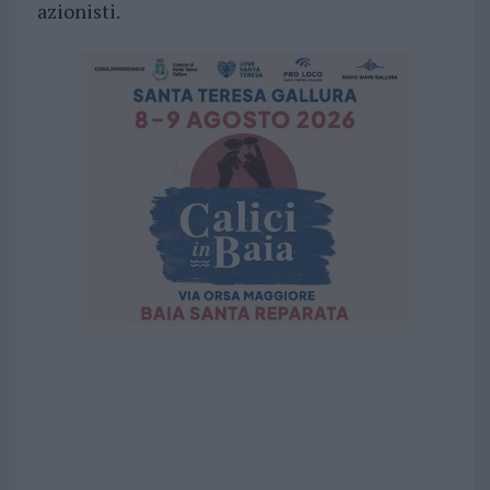
azionisti.