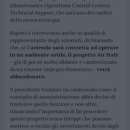
(Maintenance Operations Control Center)
Technical Support, che sarà uno dei cardini
della nuova strategia.
Rigotti è intervenuto anche in qualità di
rappresentante degli azionisti, dichiarando
che, se l’
azienda sarà costretta ad operare
in un ambiente ostile, il progetto Air Italy
– già di per sé molto sfidante e caratterizzato
da un enorme impegno finanziario –
verrà
abbandonato.
Il presidente Violante ha confermato come il
consiglio di amministrazione abbia deciso di
trasferire quelle funzioni e non altre,
rimarcando l’importanza di far procedere
questo progetto senza intoppi che possano
mettere a rischio gli investimenti decisi dagli