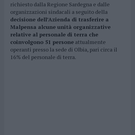
richiesto dalla Regione Sardegna e dalle
organizzazioni sindacali a seguito della
decisione dell’Azienda di trasferire a
Malpensa alcune unità organizzative
relative al personale di terra che
coinvolgono 51 persone
attualmente
operanti presso la sede di Olbia, pari circa il
16% del personale di terra.