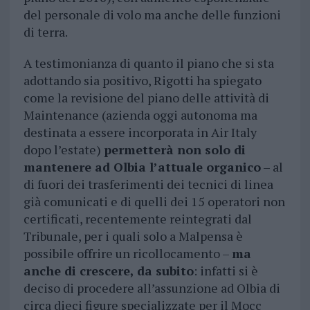
del personale di volo ma anche delle funzioni
di terra.
A testimonianza di quanto il piano che si sta
adottando sia positivo, Rigotti ha spiegato
come la revisione del piano delle attività di
Maintenance (azienda oggi autonoma ma
destinata a essere incorporata in Air Italy
dopo l’estate)
permetterà non solo di
mantenere ad Olbia l’attuale organico
– al
di fuori dei trasferimenti dei tecnici di linea
già comunicati e di quelli dei 15 operatori non
certificati, recentemente reintegrati dal
Tribunale, per i quali solo a Malpensa è
possibile offrire un ricollocamento –
ma
anche di crescere, da subito
: infatti si è
deciso di procedere all’assunzione ad Olbia di
circa dieci figure specializzate per il Mocc