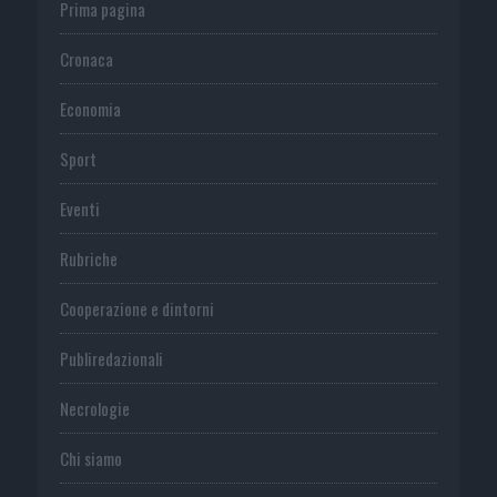
Prima pagina
Cronaca
Economia
Sport
Eventi
Rubriche
Cooperazione e dintorni
Publiredazionali
Necrologie
Chi siamo