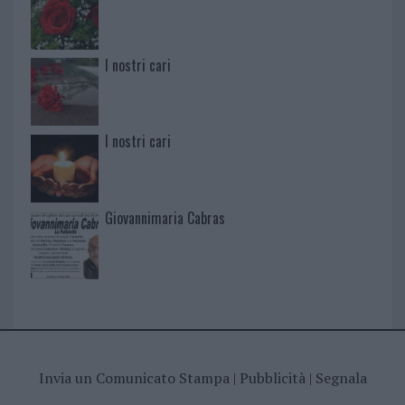
I nostri cari
I nostri cari
Giovannimaria Cabras
Invia un Comunicato Stampa
|
Pubblicità
|
Segnala