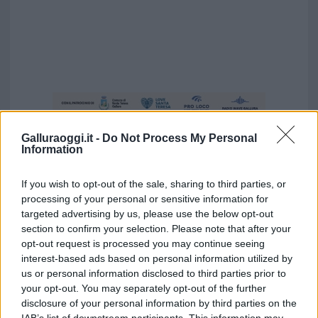
Galluraoggi.it -
Do Not Process My Personal
Information
If you wish to opt-out of the sale, sharing to third parties, or
processing of your personal or sensitive information for
targeted advertising by us, please use the below opt-out
section to confirm your selection. Please note that after your
opt-out request is processed you may continue seeing
interest-based ads based on personal information utilized by
us or personal information disclosed to third parties prior to
your opt-out. You may separately opt-out of the further
disclosure of your personal information by third parties on the
Vuoi rimuovere le pubblicità nazionali?