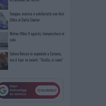
Sangue, musica e solidarietà con Avis
Olbia al Delta Center
Meteo Olbia 9 agosto, temperature in
calo
Salmo finisce in ospedale a Catania,
ma il tour va avanti: “Sicilia, ci sono”