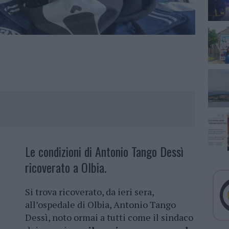
Le condizioni di Antonio Tango Dessì
ricoverato a Olbia.
Si trova ricoverato, da ieri sera,
all’ospedale di Olbia, Antonio Tango
Dessì, noto ormai a tutti come il sindaco