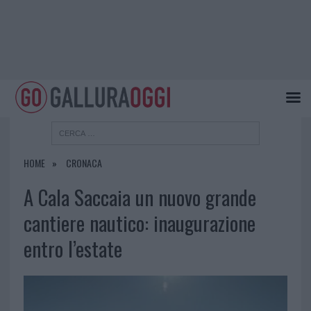
HOME
CRONACA
A Cala Saccaia un nuovo grande
cantiere nautico: inaugurazione
entro l’estate