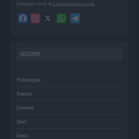
Immagini stock di
it.depositphotos.com
CATEGORIE
Prima pagina
Cronaca
Economia
Sport
Eventi