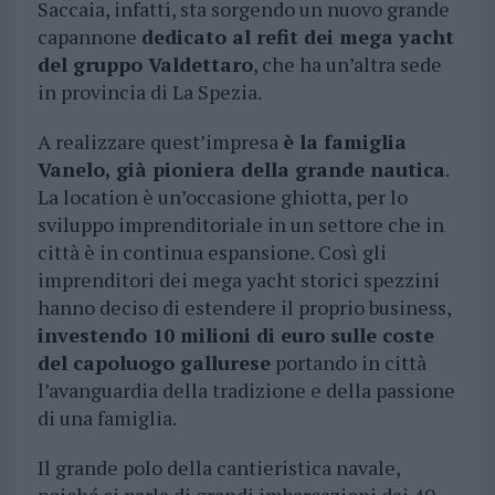
Saccaia, infatti, sta sorgendo un nuovo grande
capannone
dedicato al refit dei mega yacht
del gruppo Valdettaro
, che ha un’altra sede
in provincia di La Spezia.
A realizzare quest’impresa
è la famiglia
Vanelo, già pioniera della grande nautica
.
La location è un’occasione ghiotta, per lo
sviluppo imprenditoriale in un settore che in
città è in continua espansione. Così gli
imprenditori dei mega yacht storici spezzini
hanno deciso di estendere il proprio business,
investendo 10 milioni di euro sulle coste
del capoluogo gallurese
portando in città
l’avanguardia della tradizione e della passione
di una famiglia.
Il grande polo della cantieristica navale,