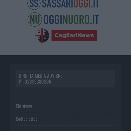
DIRETTA MEDIA ADV SRL
P.I. 02839380306
Chi siamo
Codice etico