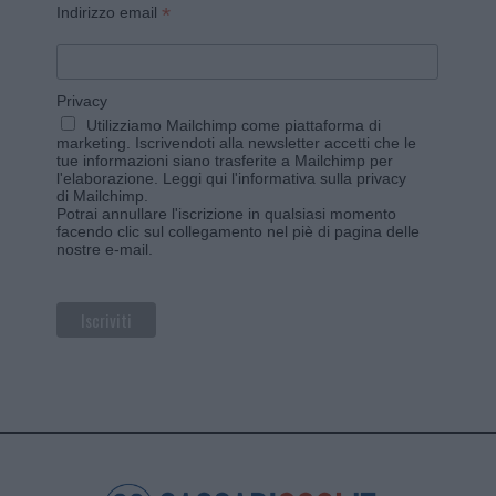
*
Indirizzo email
Privacy
Utilizziamo Mailchimp come piattaforma di
marketing. Iscrivendoti alla newsletter accetti che le
tue informazioni siano trasferite a Mailchimp per
l'elaborazione.
Leggi qui l'informativa sulla privacy
di Mailchimp
.
Potrai annullare l'iscrizione in qualsiasi momento
facendo clic sul collegamento nel piè di pagina delle
nostre e-mail.