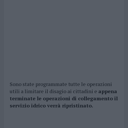
Sono state programmate tutte le operazioni
utili a limitare il disagio ai cittadini e
appena
terminate le operazioni di collegamento il
servizio idrico verrà ripristinato.