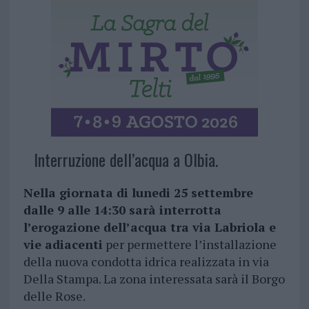
Interruzione dell’acqua a Olbia.
Nella giornata di lunedi 25 settembre
dalle 9 alle 14:30 sarà interrotta
l’erogazione dell’acqua tra via Labriola e
vie adiacenti
per permettere l’installazione
della nuova condotta idrica realizzata in via
Della Stampa. La zona interessata sarà il Borgo
delle Rose.