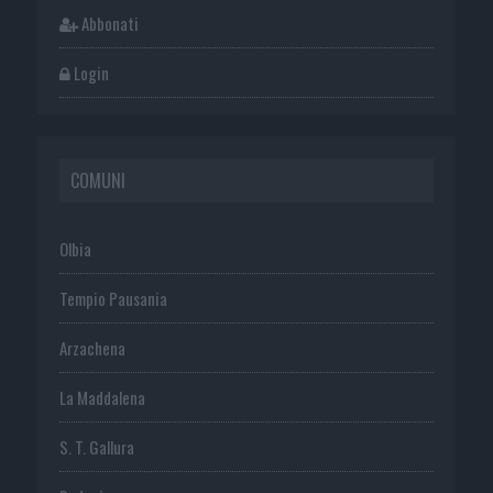
Abbonati
Login
COMUNI
Olbia
Tempio Pausania
Arzachena
La Maddalena
S. T. Gallura