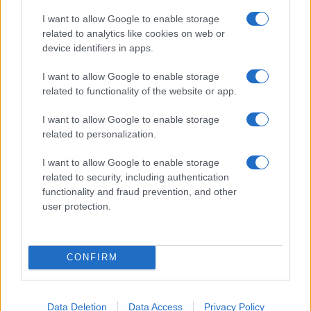
I want to allow Google to enable storage
related to analytics like cookies on web or
device identifiers in apps.
I want to allow Google to enable storage
related to functionality of the website or app.
I want to allow Google to enable storage
related to personalization.
I want to allow Google to enable storage
related to security, including authentication
functionality and fraud prevention, and other
user protection.
CONFIRM
Data Deletion
Data Access
Privacy Policy