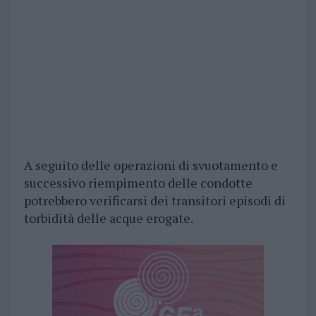
A seguito delle operazioni di svuotamento e
successivo riempimento delle condotte
potrebbero verificarsi dei transitori episodi di
torbidità delle acque erogate.