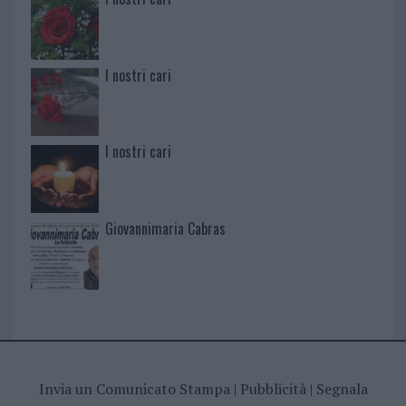
I nostri cari
I nostri cari
Giovannimaria Cabras
Invia un Comunicato Stampa
|
Pubblicità
|
Segnala