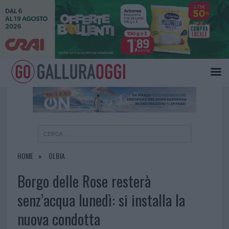
×
HOME
OLBIA
Borgo delle Rose resterà
senz’acqua lunedì: si installa la
nuova condotta