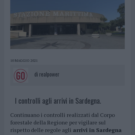
10 MAGGIO 2021
di
realpower
I controlli agli arrivi in Sardegna.
Continuano i controlli realizzati dal Corpo
forestale della Regione per vigilare sul
rispetto delle regole agli
arrivi in Sardegna