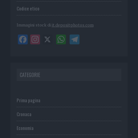
Codice etico
Immagini stock di
it.depositphotos.com
CATEGORIE
Prima pagina
Cronaca
Economia