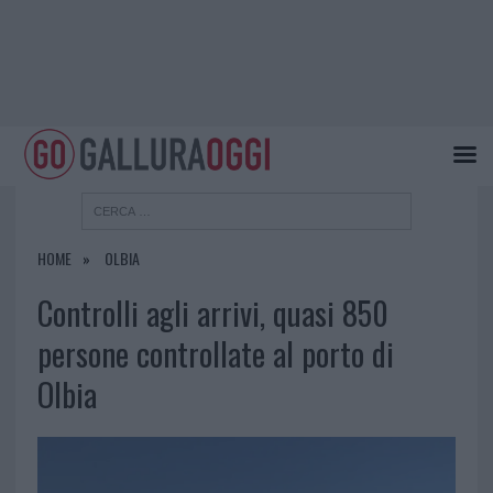
HOME
OLBIA
Controlli agli arrivi, quasi 850
persone controllate al porto di
Olbia