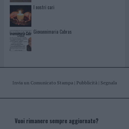
I nostri cari
Giovannimaria Cabras
Invia un Comunicato Stampa
|
Pubblicità
|
Segnala
Vuoi rimanere sempre aggiornato?