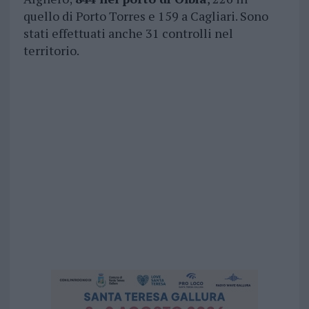
quello di Porto Torres e 159 a Cagliari. Sono
stati effettuati anche 31 controlli nel
territorio.