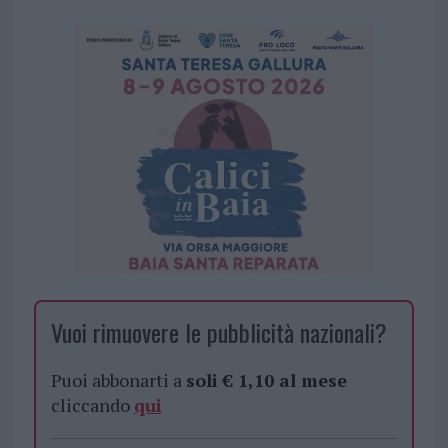
Vuoi rimuovere le pubblicità nazionali?
Puoi abbonarti a
soli € 1,10 al mese
cliccando
qui